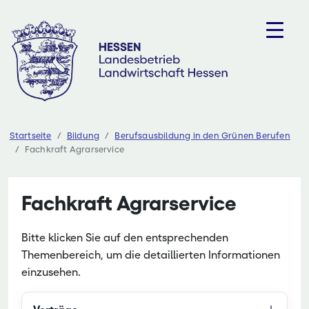
Zum
Inhalt
springen
Startseite
Bildung
Berufsausbildung in den Grünen Berufen
Fachkraft Agrarservice
Fachkraft Agrarservice
Bitte klicken Sie auf den entsprechenden
Themenbereich, um die detaillierten Informationen
einzusehen.