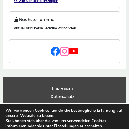
>> Alle Kontakte anzeigen
Nächste Termine
Aktuell sind keine Termine vorhanden.
Impressum
Datenschutz
Kontakt
Wir verwenden Cookies, um dir die bestmögliche Erfahrung auf
Anwendungsportal
unserer Website zu bieten.
Sie können sich über die von uns verwendeten Cookies
informieren oder sie unter
Einstellungen
ausschalten.