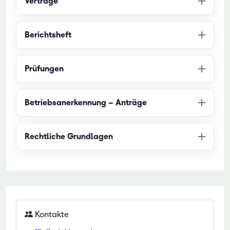
Verträge
Berichtsheft
Prüfungen
Betriebsanerkennung – Anträge
Rechtliche Grundlagen
Kontakte