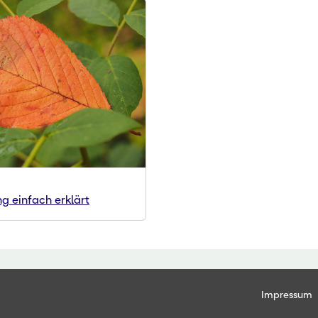
g einfach erklärt
Impressum