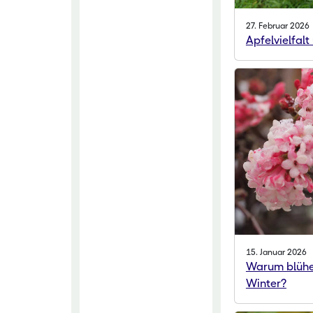
27. Februar 2026
Apfelvielfalt
15. Januar 2026
Warum blühe
Winter?