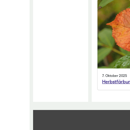
7. Oktober 2025
Herbstfärbun