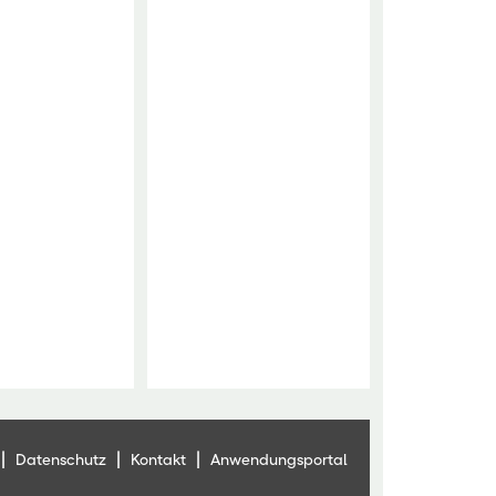
|
|
|
Datenschutz
Kontakt
Anwendungsportal