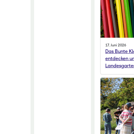
17. Juni 2026
Das Bunte Kl
entdecken un
Landesgarte