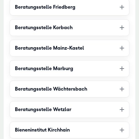
Beratungsstelle Friedberg
Beratungsstelle Korbach
Beratungsstelle Mainz-Kastel
Beratungsstelle Marburg
Beratungsstelle Wächtersbach
Beratungsstelle Wetzlar
Bieneninstitut Kirchhain