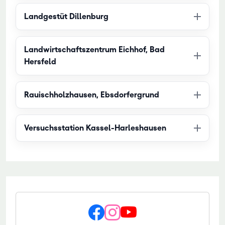
Landgestüt Dillenburg
Landwirtschaftszentrum Eichhof, Bad
Hersfeld
Rauischholzhausen, Ebsdorfergrund
Versuchsstation Kassel-Harleshausen