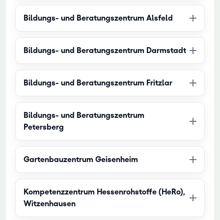
Bildungs- und Beratungszentrum Alsfeld
Bildungs- und Beratungszentrum Darmstadt
Bildungs- und Beratungszentrum Fritzlar
Bildungs- und Beratungszentrum
Petersberg
Gartenbauzentrum Geisenheim
Kompetenzzentrum Hessenrohstoffe (HeRo),
Witzenhausen