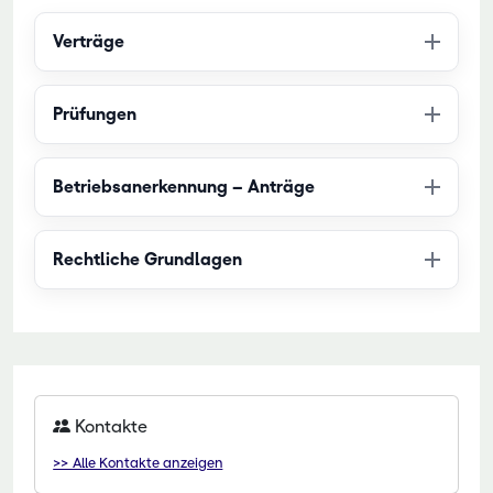
Verträge
Prüfungen
Betriebsanerkennung – Anträge
Rechtliche Grundlagen
Kontakte
>> Alle Kontakte anzeigen