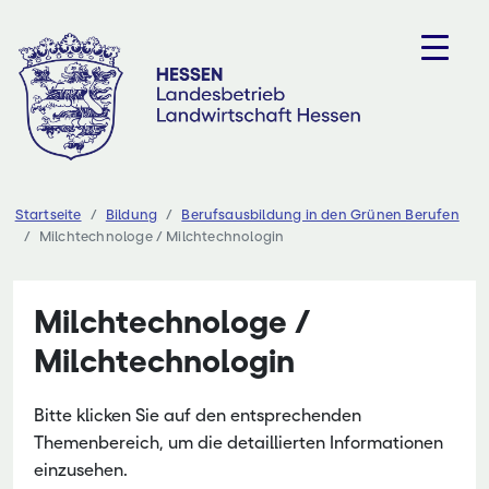
Zum
Inhalt
springen
Startseite
Bildung
Berufsausbildung in den Grünen Berufen
Milchtechnologe / Milchtechnologin
Milchtechnologe /
Milchtechnologin
Bitte klicken Sie auf den entsprechenden
Themenbereich, um die detaillierten Informationen
einzusehen.