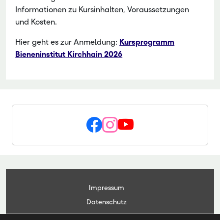
Informationen zu Kursinhalten, Voraussetzungen
und Kosten.
Hier geht es zur Anmeldung:
Kursprogramm
Bieneninstitut Kirchhain 2026
Impressum
Datenschutz
Kontakt