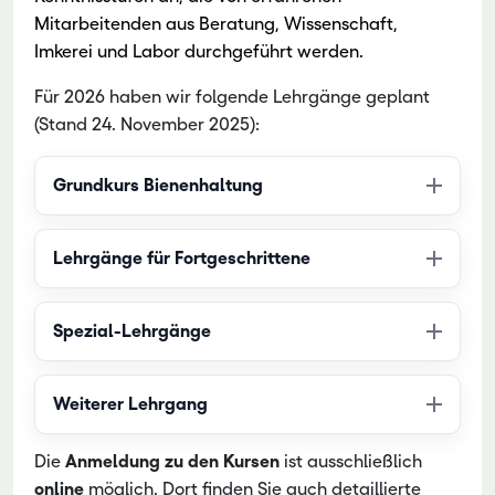
Mitarbeitenden aus Beratung, Wissenschaft,
Imkerei und Labor durchgeführt werden
.
Für 2026 haben wir folgende Lehrgänge geplant
(Stand 24. November 2025):
Grundkurs Bienenhaltung
Lehrgänge für Fortgeschrittene
Spezial-Lehrgänge
Weiterer Lehrgang
Die
Anmeldung zu den Kursen
ist ausschließlich
online
möglich. Dort finden Sie auch detaillierte