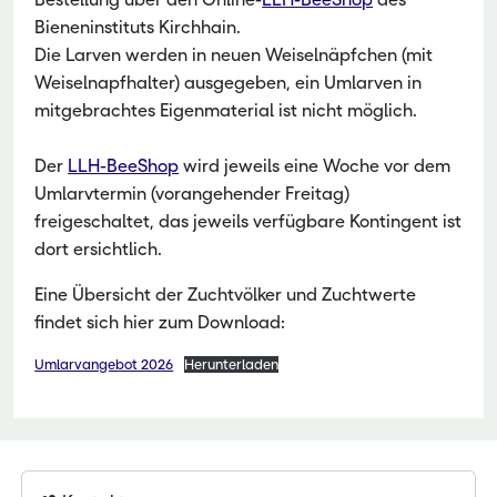
Bieneninstituts Kirchhain.
Die Larven werden in neuen Weiselnäpfchen (mit
Weiselnapfhalter) ausgegeben, ein Umlarven in
mitgebrachtes Eigenmaterial ist nicht möglich.
Der
LLH-BeeShop
wird jeweils eine Woche vor dem
Umlarvtermin (vorangehender Freitag)
freigeschaltet, das jeweils verfügbare Kontingent ist
dort ersichtlich.
Eine Übersicht der Zuchtvölker und Zuchtwerte
findet sich hier zum Download:
Umlarvangebot 2026
Herunterladen