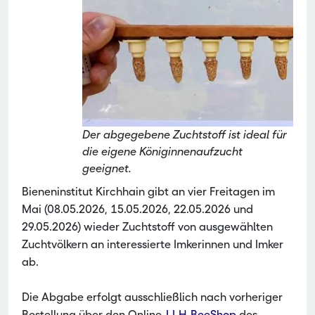
Der abgegebene Zuchtstoff ist ideal für
die eigene Königinnenaufzucht
geeignet.
Bieneninstitut Kirchhain gibt an vier Freitagen im
Mai (08.05.2026, 15.05.2026, 22.05.2026 und
29.05.2026) wieder Zuchtstoff von ausgewählten
Zuchtvölkern an interessierte Imkerinnen und Imker
ab.
Die Abgabe erfolgt ausschließlich nach vorheriger
Bestellung über den Online-
LLH-BeeShop
des