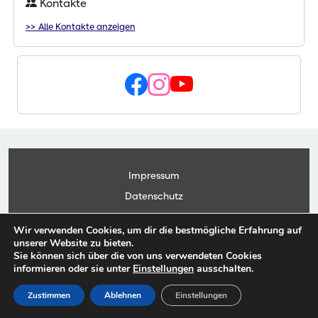
Kontakte
>> Alle Kontakte anzeigen
Impressum
Datenschutz
Kontakt
Wir verwenden Cookies, um dir die bestmögliche Erfahrung auf
Anwendungsportal
unserer Website zu bieten.
Sie können sich über die von uns verwendeten Cookies
informieren oder sie unter
Einstellungen
ausschalten.
© Copyright Landesbetrieb Landwirtschaft Hessen 2026
Zustimmen
Ablehnen
Einstellungen