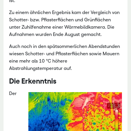
ist.
Zu einem ähnlichen Ergebnis kam der Vergleich von
Schotter- bzw. Pflasterflächen und Grünflächen
unter Zuhilfenahme einer Wärmebildkamera. Die
Aufnahmen wurden Ende August gemacht.
Auch noch in den spätsommerlichen Abendstunden
wiesen Schotter- und Pflasterflächen sowie Mauern
eine mehr als 10 °C höhere
Abstrahlungstemperatur auf.
Die Erkenntnis
Der