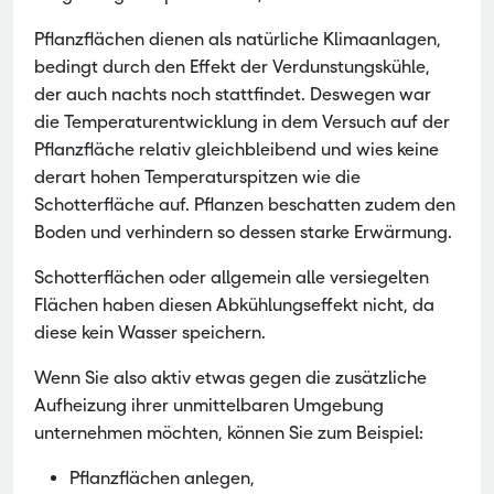
Pflanzflächen dienen als natürliche Klimaanlagen,
bedingt durch den Effekt der Verdunstungskühle,
der auch nachts noch stattfindet. Deswegen war
die Temperaturentwicklung in dem Versuch auf der
Pflanzfläche relativ gleichbleibend und wies keine
derart hohen Temperaturspitzen wie die
Schotterfläche auf. Pflanzen beschatten zudem den
Boden und verhindern so dessen starke Erwärmung.
Schotterflächen oder allgemein alle versiegelten
Flächen haben diesen Abkühlungseffekt nicht, da
diese kein Wasser speichern.
Wenn Sie also aktiv etwas gegen die zusätzliche
Aufheizung ihrer unmittelbaren Umgebung
unternehmen möchten, können Sie zum Beispiel:
Pflanzflächen anlegen,