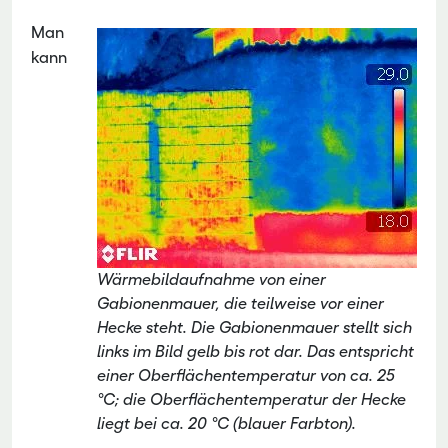
Man
kann
Wärmebildaufnahme von einer
Gabionenmauer, die teilweise vor einer
Hecke steht. Die Gabionenmauer stellt sich
links im Bild gelb bis rot dar. Das entspricht
einer Oberflächentemperatur von ca. 25
°C; die Oberflächentemperatur der Hecke
liegt bei ca. 20 °C (blauer Farbton).