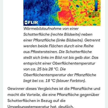
Wärmebildaufnahme von einer
Schotterfläche (rechte Bildseite) neben
einer Pflanzfläche (linke Bildseite). Getrennt
werden beide Flächen durch eine Reihe
aus Pflastersteinen. Die Schotterfläche
stellt sich links im Bild rot bis gelb dar. Das
entspricht einer Oberflächentemperatur
von ca. 25 bis 28 °C. Die
Oberflächentemperatur der Pflanzfläche
liegt bei ca. 18 °C (blauer Farbton).
Gewinner dieses Vergleiches ist die Pflanzfläche und
macht die Vorteile, die eine Pflanzfläche gegenüber
Schotterflächen in Bezug auf die
Umgebungstemperatur hat, deutlich.