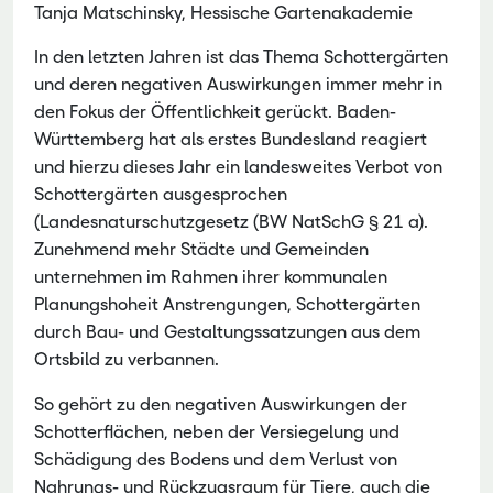
Tanja Matschinsky, Hessische Gartenakademie
In den letzten Jahren ist das Thema Schottergärten
und deren negativen Auswirkungen immer mehr in
den Fokus der Öffentlichkeit gerückt. Baden-
Württemberg hat als erstes Bundesland reagiert
und hierzu dieses Jahr ein landesweites Verbot von
Schottergärten ausgesprochen
(Landesnaturschutzgesetz (BW NatSchG § 21 a).
Zunehmend mehr Städte und Gemeinden
unternehmen im Rahmen ihrer kommunalen
Planungshoheit Anstrengungen, Schottergärten
durch Bau- und Gestaltungssatzungen aus dem
Ortsbild zu verbannen.
So gehört zu den negativen Auswirkungen der
Schotterflächen, neben der Versiegelung und
Schädigung des Bodens und dem Verlust von
Nahrungs- und Rückzugsraum für Tiere, auch die