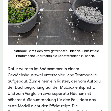
Testmodell 2 mit den zwei getrennten Flächen. Links ist die
Pflanzfläche und rechts die Schotterfläche zu sehen.
Dafür wurden im Spätsommer in einem
Gewächshaus zwei unterschiedliche Testmodelle
aufgebaut. Zum einem ein Kasten, der vom Aufbau
der Dachbegrünung auf der Müllbox entspricht.
Und zum Vergleich zwei separate Flächen mit
höherer Außenumrandung für den Fall, dass das
erste Modell nicht den Effekt zeigt. Die