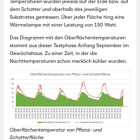
Temperaturen wurden jeweils auf der Erde bzw. auf
dem Schotter und oberhalb des jeweiligen
Substrates gemessen. Über jeder Fläche hing eine
Wärmelampe mit einer Leistung von 150 Watt.
Das Diagramm mit den Oberflächentemperaturen
stammt aus dieser Testphase Anfang September im
Gewächshaus. Zu einer Zeit, in der die
Nachttemperaturen schon merklich kühler wurden.
Oberflächentemperatur von Pflanz- und
Schotterfläche