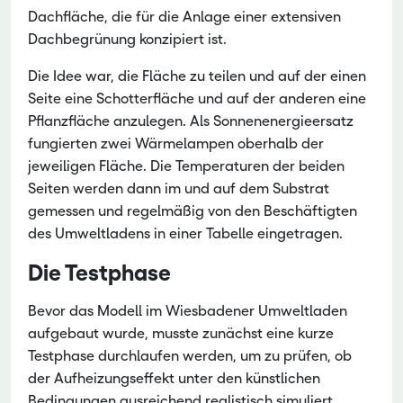
Dachfläche, die für die Anlage einer extensiven
Dachbegrünung konzipiert ist.
Die Idee war, die Fläche zu teilen und auf der einen
Seite eine Schotterfläche und auf der anderen eine
Pflanzfläche anzulegen. Als Sonnenenergieersatz
fungierten zwei Wärmelampen oberhalb der
jeweiligen Fläche. Die Temperaturen der beiden
Seiten werden dann im und auf dem Substrat
gemessen und regelmäßig von den Beschäftigten
des Umweltladens in einer Tabelle eingetragen.
Die Testphase
Bevor das Modell im Wiesbadener Umweltladen
aufgebaut wurde, musste zunächst eine kurze
Testphase durchlaufen werden, um zu prüfen, ob
der Aufheizungseffekt unter den künstlichen
Bedingungen ausreichend realistisch simuliert