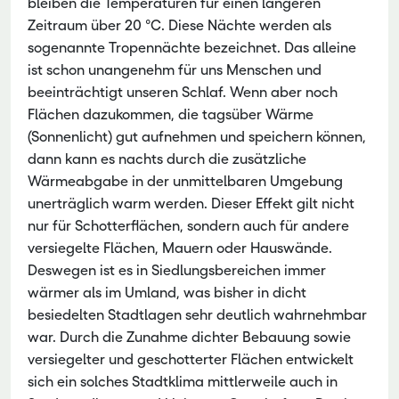
bleiben die Temperaturen für einen längeren
Zeitraum über 20 °C. Diese Nächte werden als
sogenannte Tropennächte bezeichnet. Das alleine
ist schon unangenehm für uns Menschen und
beeinträchtigt unseren Schlaf. Wenn aber noch
Flächen dazukommen, die tagsüber Wärme
(Sonnenlicht) gut aufnehmen und speichern können,
dann kann es nachts durch die zusätzliche
Wärmeabgabe in der unmittelbaren Umgebung
unerträglich warm werden. Dieser Effekt gilt nicht
nur für Schotterflächen, sondern auch für andere
versiegelte Flächen, Mauern oder Hauswände.
Deswegen ist es in Siedlungsbereichen immer
wärmer als im Umland, was bisher in dicht
besiedelten Stadtlagen sehr deutlich wahrnehmbar
war. Durch die Zunahme dichter Bebauung sowie
versiegelter und geschotterter Flächen entwickelt
sich ein solches Stadtklima mittlerweile auch in