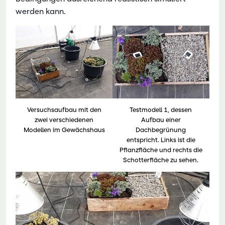
werden kann.
Versuchsaufbau mit den
Testmodell 1, dessen
zwei verschiedenen
Aufbau einer
Modellen im Gewächshaus
Dachbegrünung
entspricht. Links ist die
Pflanzfläche und rechts die
Schotterfläche zu sehen.