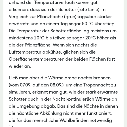
anhand der Temperaturverlaufskurven gut
erkennen, dass sich der Schotter (rote Linie) im
Vergleich zur Pflanzfläche (grün) tagsüber stärker
erwärmte und an einem Tag sogar 50 °C überstieg.
Die Temperatur der Schotterfläche lag meistens um
mindestens 10°C bis teilweise sogar 20°C höher als
die der Pflanzfläche. Wenn sich nachts die
Lufttemperatur abkühlte, glichen sich die
Oberflächentemperaturen der beiden Flächen fast
wieder an.
Ließ man aber die Wärmelampe nachts brennen
(vom 07.09. auf den 08.09.), um eine Tropennacht zu
simulieren, erkennt man gut, wie der stark erwärmte
Schotter auch in der Nacht kontinuierlich Wärme an
die Umgebung abgab. Das sind die Nächte in denen
die nächtliche Abkühlung nicht mehr funktioniert,
die für das menschliche Wohlbefinden notwendig