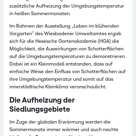
zusätzliche Aufheizung der Umgebungstemperatur
in heißen Sommermonaten.
Im Rahmen der Ausstellung „Leben im blühenden
Vorgarten“ des Wiesbadener Umweltamtes ergab
sich für die Hessische Gartenakademie (HGA) die
Möglichkeit, die Auswirkungen von Schotterflächen
auf die Umgebungstemperaturen zu demonstrieren.
Dabei ist ein Kleinmodell entstanden, dass auf
einfache Weise den Einfluss von Schotterflächen auf
ihre Umgebungstemperatur und somit auf das
innerstädtische Kleinklima veranschaulicht.
Die Aufheizung der
Siedlungsgebiete
Im Zuge der globalen Erwärmung werden die
Sommermonate immer wärmer und auch nachts