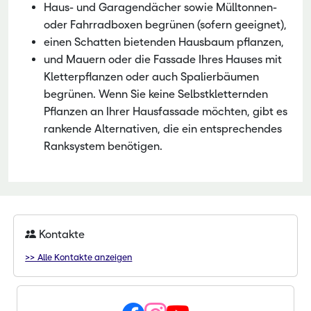
Haus- und Garagendächer sowie Mülltonnen-
oder Fahrradboxen begrünen (sofern geeignet),
einen Schatten bietenden Hausbaum pflanzen,
und Mauern oder die Fassade Ihres Hauses mit
Kletterpflanzen oder auch Spalierbäumen
begrünen. Wenn Sie keine Selbstkletternden
Pflanzen an Ihrer Hausfassade möchten, gibt es
rankende Alternativen, die ein entsprechendes
Ranksystem benötigen.
Kontakte
>> Alle Kontakte anzeigen