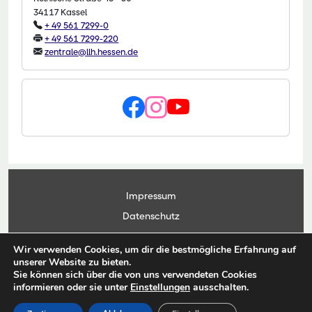
34117 Kassel
+ 49 561 7299-0
+ 49 561 7299-220
zentrale@llh.hessen.de
Impressum
Datenschutz
Kontakt
Wir verwenden Cookies, um dir die bestmögliche Erfahrung auf
Anwendungsportal
unserer Website zu bieten.
Sie können sich über die von uns verwendeten Cookies
informieren oder sie unter
Einstellungen
ausschalten.
© Copyright Landesbetrieb Landwirtschaft Hessen 2026