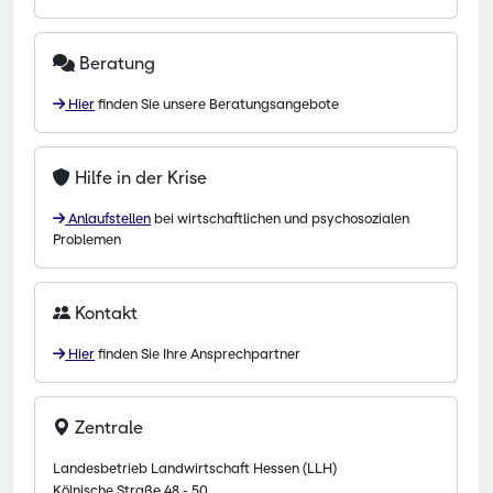
Beratung
Hier
finden Sie unsere Beratungsangebote
Hilfe in der Krise
Anlaufstellen
bei wirtschaftlichen und psychosozialen
Problemen
Kontakt
Hier
finden Sie Ihre Ansprechpartner
Zentrale
Landesbetrieb Landwirtschaft Hessen (LLH)
Kölnische Straße 48 - 50