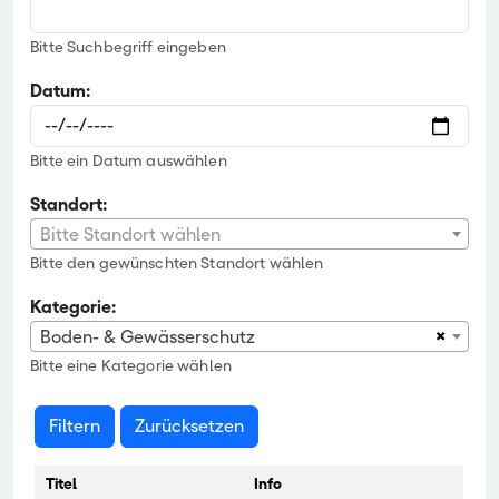
Bitte Suchbegriff eingeben
Datum:
Bitte ein Datum auswählen
Standort:
Bitte Standort wählen
Bitte den gewünschten Standort wählen
Kategorie:
×
Boden- & Gewässerschutz
Bitte eine Kategorie wählen
Filtern
Zurücksetzen
Titel
Info