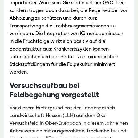
importierter Ware sein. Sie sind nicht nur GVO-frei,
sondern tragen auch dazu bei, die Regenwälder vor
Abholzung zu schützen und durch kurz
Transportwege die Treibhausgasemissionen zu
verringern. Die Integration von Körnerleguminosen
in die Fruchtfolge wirkt sich positiv auf die
Bodenstruktur aus; Krankheitszyklen können
unterbrochen und der Bedarf von mineralischen
Stickstoffdüngern für die Folgekultur minimiert
werden.
Versuchsaufbau bei
Feldbegehung vorgestellt
Vor diesem Hintergrund hat der Landesbetrieb
Landwirtschaft Hessen (LLH) auf dem Öko-
Versuchsfeld in Ober-Erlenbach in diesem Jahr einen
Anbauversuch mit ausgewählten, trockenheits- und