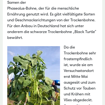
Samen der
Phaseolus-Bohne, der für die menschliche
Ernährung genutzt wird. Es gibt vielfältigste Sorten
und Geschmacksrichtungen von der Trockenbohne.
Für den Anbau in Deutschland hat sich unter
anderem die schwarze Trockenbohne „Black Turtle“
bewährt.
Da die
Trockenbohne sehr
frostempfindlich
ist, wurde sie am
Versuchsstandort
erst Mitte Mai
ausgesät und zum
Schutz vor Tauben
und Krähen mit
Vlies abgedeckt.