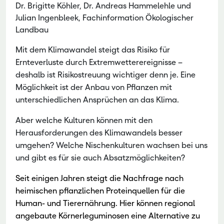
Dr. Brigitte Köhler, Dr. Andreas Hammelehle und
Julian Ingenbleek, Fachinformation Ökologischer
Landbau
Mit dem Klimawandel steigt das Risiko für
Ernteverluste durch Extremwetterereignisse –
deshalb ist Risikostreuung wichtiger denn je. Eine
Möglichkeit ist der Anbau von Pflanzen mit
unterschiedlichen Ansprüchen an das Klima.
Aber welche Kulturen können mit den
Herausforderungen des Klimawandels besser
umgehen? Welche Nischenkulturen wachsen bei uns
und gibt es für sie auch Absatzmöglichkeiten?
Seit einigen Jahren steigt die Nachfrage nach
heimischen pflanzlichen Proteinquellen für die
Human- und Tierernährung.
Hier können r
egional
angebaute Körnerleguminosen eine Alternative zu