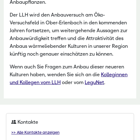
Anbaupflanzen.
Der LLH wird den Anbauversuch am Öko-
Versuchsfeld in Ober-Erlenbach in den kommenden
Jahren fortsetzen, um weitergehende Aussagen zur
Anbauwürdigkeit treffen und die Attraktivität des
Anbaus wärmeliebender Kulturen in unserer Region
künftig noch genauer einschätzen zu können.
Wenn auch Sie Fragen zum Anbau dieser neueren
Kulturen haben, wenden Sie sich an die
Kolleginnen
und Kollegen vom LLH
oder vom
LeguNet
.
Kontakte
>> Alle Kontakte anzeigen