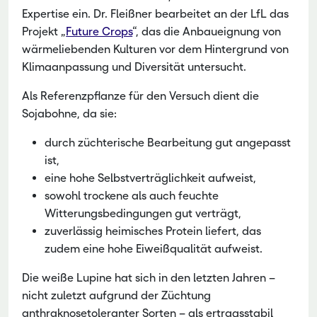
Expertise ein. Dr. Fleißner bearbeitet an der LfL das
Projekt „
Future Crops
“, das die Anbaueignung von
wärmeliebenden Kulturen vor dem Hintergrund von
Klimaanpassung und Diversität untersucht.
Als Referenzpflanze für den Versuch dient die
Sojabohne, da sie:
durch züchterische Bearbeitung gut angepasst
ist,
eine hohe Selbstverträglichkeit aufweist,
sowohl trockene als auch feuchte
Witterungsbedingungen gut verträgt,
zuverlässig heimisches Protein liefert, das
zudem eine hohe Eiweißqualität aufweist.
Die weiße Lupine hat sich in den letzten Jahren –
nicht zuletzt aufgrund der Züchtung
anthraknosetoleranter Sorten – als ertragsstabil