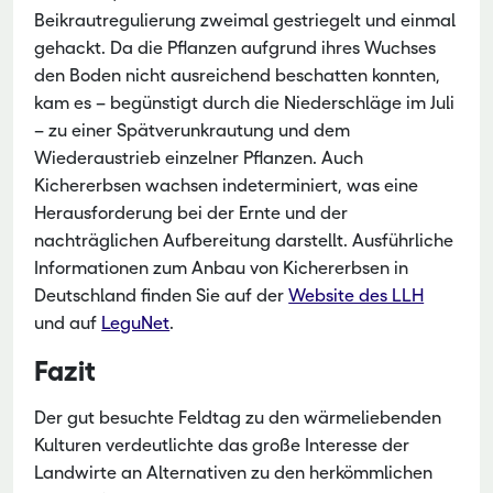
Beikrautregulierung zweimal gestriegelt und einmal
gehackt. Da die Pflanzen aufgrund ihres Wuchses
den Boden nicht ausreichend beschatten konnten,
kam es – begünstigt durch die Niederschläge im Juli
– zu einer Spätverunkrautung und dem
Wiederaustrieb einzelner Pflanzen. Auch
Kichererbsen wachsen indeterminiert, was eine
Herausforderung bei der Ernte und der
nachträglichen Aufbereitung darstellt. Ausführliche
Informationen zum Anbau von Kichererbsen in
Deutschland finden Sie auf der
Website des LLH
und auf
LeguNet
.
Fazit
Der gut besuchte Feldtag zu den wärmeliebenden
Kulturen verdeutlichte das große Interesse der
Landwirte an Alternativen zu den herkömmlichen