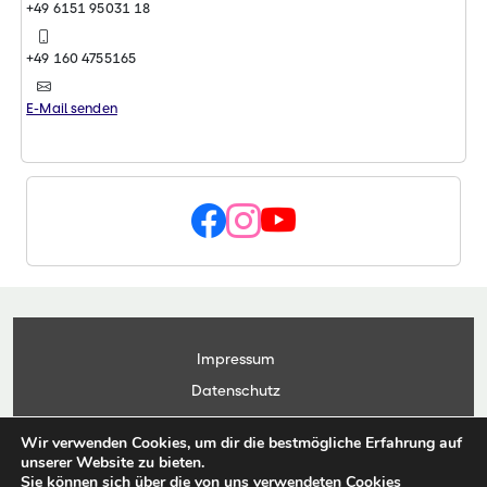
+49 6151 95031 18
+49 160 4755165
E-Mail senden
Impressum
Datenschutz
Kontakt
Wir verwenden Cookies, um dir die bestmögliche Erfahrung auf
Anwendungsportal
unserer Website zu bieten.
Sie können sich über die von uns verwendeten Cookies