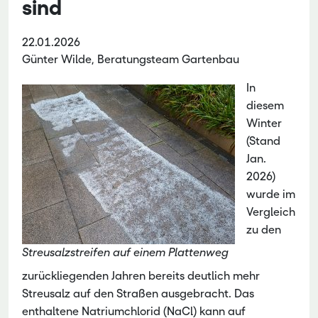
sind
22.01.2026
Günter Wilde, Beratungsteam Gartenbau
In
diesem
Winter
(Stand
Jan.
2026)
wurde im
Vergleich
zu den
Streusalzstreifen auf einem Plattenweg
zurückliegenden Jahren bereits deutlich mehr
Streusalz auf den Straßen ausgebracht. Das
enthaltene Natriumchlorid (NaCl) kann auf