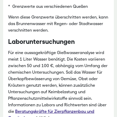
* Grenzwerte aus verschiedenen Quellen
Wenn diese Grenzwerte überschritten werden, kann
das Brunnenwasser mit Regen- oder Stadtwasser
verschnitten werden.
Laboruntersuchungen
Für eine aussagekräftige Gießwasseranalyse wird
meist 1 Liter Wasser benötigt. Die Kosten variieren
zwischen 50 und 100 €, abhängig vom Umfang der
chemischen Untersuchungen. Soll das Wasser für
Überkopfbewässerung von Gemüse, Obst oder
Kräutern genutzt werden, können zusätzliche
Untersuchungen auf Keimbelastung und
Pflanzenschutzmittelwirkstoffe sinnvoll sein.
Informationen zu Labors und Richtwerten sind über
die
Beratungskräfte für Zierpflanzenbau und