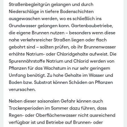
Straßenbegleitgrün gelangen und durch
Niederschläge in tiefere Bodenschichten
ausgewaschen werden, wo es schließlich ins
Grundwasser gelangen kann. Gartenbaubetriebe,
die eigene Brunnen nutzen – besonders wenn diese
nahe verkehrsreicher Straßen liegen oder flach
gebohrt sind – sollten prüfen, ob ihr Brunnenwasser
erhöhte Natrium- oder Chloridgehalte aufweist. Die
Spurennährstoffe Natrium und Chlorid werden von
Pflanzen für das Wachstum in nur sehr geringem
Umfang benötigt. Zu hohe Gehalte im Wasser und
Boden bzw. Substrat können Schäden an Pflanzen
verursachen.
Neben dieser saisonalen Gefahr können auch
Trockenperioden im Sommer dazu führen, dass
Regen- oder Oberflächenwasser nicht ausreichend
verfügbar ist und Betriebe auf Brunnen- oder