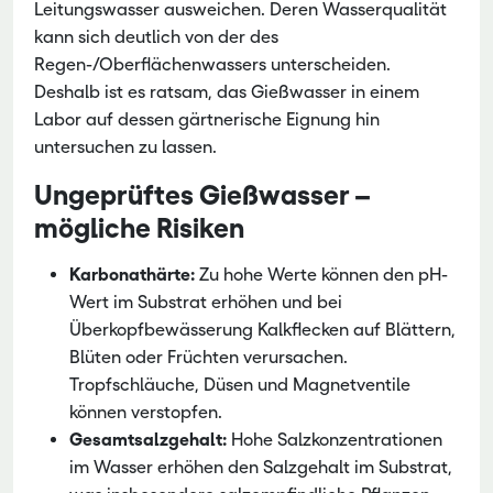
Leitungswasser ausweichen. Deren Wasserqualität
kann sich deutlich von der des
Regen-/Oberflächenwassers unterscheiden.
Deshalb ist es ratsam, das Gießwasser in einem
Labor auf dessen gärtnerische Eignung hin
untersuchen zu lassen.
Ungeprüftes Gießwasser –
mögliche Risiken
Karbonathärte:
Zu hohe Werte können den pH-
Wert im Substrat erhöhen und bei
Überkopfbewässerung Kalkflecken auf Blättern,
Blüten oder Früchten verursachen.
Tropfschläuche, Düsen und Magnetventile
können verstopfen.
Gesamtsalzgehalt:
Hohe Salzkonzentrationen
im Wasser erhöhen den Salzgehalt im Substrat,