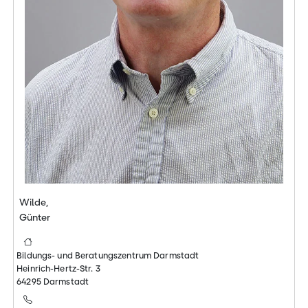
Wilde,
Günter
Bildungs- und Beratungszentrum Darmstadt
Heinrich-Hertz-Str. 3
64295 Darmstadt