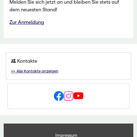
Melden Sie sich jetzt an und bleiben Sie stets auf
dem neuesten Stand!
Zur Anmeldung
Kontakte
>> Alle Kontakte anzeigen
Impressum