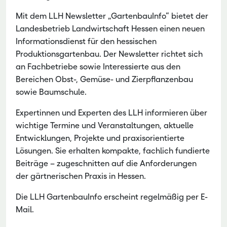
Mit dem LLH Newsletter „GartenbauInfo“ bietet der
Landesbetrieb Landwirtschaft Hessen einen neuen
Informationsdienst für den hessischen
Produktionsgartenbau. Der Newsletter richtet sich
an Fachbetriebe sowie Interessierte aus den
Bereichen Obst-, Gemüse- und Zierpflanzenbau
sowie Baumschule.
Expertinnen und Experten des LLH informieren über
wichtige Termine und Veranstaltungen, aktuelle
Entwicklungen, Projekte und praxisorientierte
Lösungen. Sie erhalten kompakte, fachlich fundierte
Beiträge – zugeschnitten auf die Anforderungen
der gärtnerischen Praxis in Hessen.
Die LLH GartenbauInfo erscheint regelmäßig per E-
Mail.