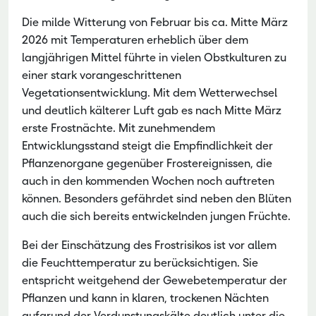
Die milde Witterung von Februar bis ca. Mitte März
2026 mit Temperaturen erheblich über dem
langjährigen Mittel führte in vielen Obstkulturen zu
einer stark vorangeschrittenen
Vegetationsentwicklung. Mit dem Wetterwechsel
und deutlich kälterer Luft gab es nach Mitte März
erste Frostnächte. Mit zunehmendem
Entwicklungsstand steigt die Empfindlichkeit der
Pflanzenorgane gegenüber Frostereignissen, die
auch in den kommenden Wochen noch auftreten
können. Besonders gefährdet sind neben den Blüten
auch die sich bereits entwickelnden jungen Früchte.
Bei der Einschätzung des Frostrisikos ist vor allem
die Feuchttemperatur zu berücksichtigen. Sie
entspricht weitgehend der Gewebetemperatur der
Pflanzen und kann in klaren, trockenen Nächten
aufgrund der Verdunstungskälte deutlich unter die