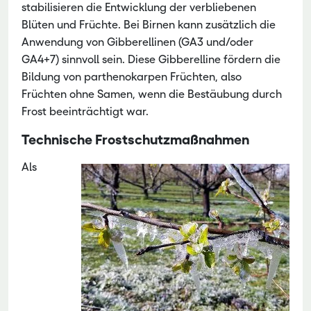
stabilisieren die Entwicklung der verbliebenen
Blüten und Früchte. Bei Birnen kann zusätzlich die
Anwendung von Gibberellinen (GA3 und/oder
GA4+7) sinnvoll sein. Diese Gibberelline fördern die
Bildung von parthenokarpen Früchten, also
Früchten ohne Samen, wenn die Bestäubung durch
Frost beeinträchtigt war.
Technische Frostschutzmaßnahmen
Als