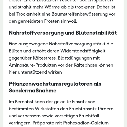
und strahlt mehr Wärme ab als trockener. Daher ist
bei Trockenheit eine Baumstreifenbewässerung
vor
den gemeldeten Frösten sinnvoll.
Nährstoffversorgung und Blütenstabilität
Eine ausgewogene Nährstoffversorgung stärkt die
Blüten und erhöht deren Widerstandsfähigkeit
gegenüber Kältestress. Blattdüngungen mit
Aminosäure-Produkten vor der Kältephase können
hier unterstützend wirken
Pflanzenwachstumsregulatoren als
Sondermaßnahme
Im Kernobst kann der gezielte Einsatz von
bestimmten Wirkstoffen den Fruchtansatz fördern
und verbessern sowie vorzeitigen Fruchtfall
verringern. Präparate mit Prohexadion-Calcium