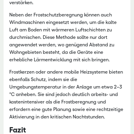
verstärken.
Neben der Frostschutzberegnung können auch
Windmaschinen eingesetzt werden, um die kalte
Luft am Boden mit wärmeren Luftschichten zu
durchmischen. Diese Methode sollte nur dort
angewendet werden, wo genügend Abstand zu
Wohngebieten besteht, da die Geräte eine
erhebliche Lärmentwicklung mit sich bringen.
Frostkerzen oder andere mobile Heizsysteme bieten
ebenfalls Schutz, indem sie die
Umgebungstemperatur in der Anlage um etwa 2–3
°C anheben. Sie sind jedoch deutlich arbeits- und
kostenintensiver als die Frostberegnung und
erfordern eine gute Planung sowie eine rechtzeitige
Aktivierung in den kritischen Nachtstunden.
Fazit