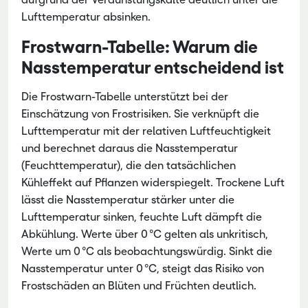
Lufttemperatur absinken.
Frostwarn-Tabelle: Warum die
Nasstemperatur entscheidend ist
Die Frostwarn-Tabelle unterstützt bei der
Einschätzung von Frostrisiken. Sie verknüpft die
Lufttemperatur mit der relativen Luftfeuchtigkeit
und berechnet daraus die Nasstemperatur
(Feuchttemperatur), die den tatsächlichen
Kühleffekt auf Pflanzen widerspiegelt. Trockene Luft
lässt die Nasstemperatur stärker unter die
Lufttemperatur sinken, feuchte Luft dämpft die
Abkühlung. Werte über 0 °C gelten als unkritisch,
Werte um 0 °C als beobachtungswürdig. Sinkt die
Nasstemperatur unter 0 °C, steigt das Risiko von
Frostschäden an Blüten und Früchten deutlich.