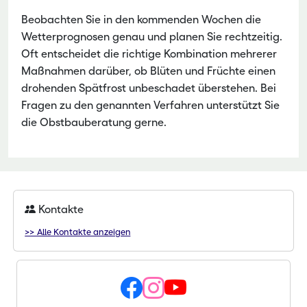
Beobachten Sie in den kommenden Wochen die
Wetterprognosen genau und planen Sie rechtzeitig.
Oft entscheidet die richtige Kombination mehrerer
Maßnahmen darüber, ob Blüten und Früchte einen
drohenden Spätfrost unbeschadet überstehen. Bei
Fragen zu den genannten Verfahren unterstützt Sie
die Obstbauberatung gerne.
Kontakte
>> Alle Kontakte anzeigen