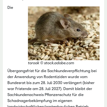
Die
torook © stock.adobe.com
Übergangsfrist für die Sachkundeverpflichtung bei
der Anwendung von Rodentiziden wurde vom
Bundesrat bis zum 28. Juli 2030 verlängert (bisher
war Fristende am 28. Juli 2027). Damit bleibt der
Sachkundenachweis Pflanzenschutz für die
Schadnagerbekämpfung im eigenen
landwirtschaftlichen/gartenbaulichen Betrieb