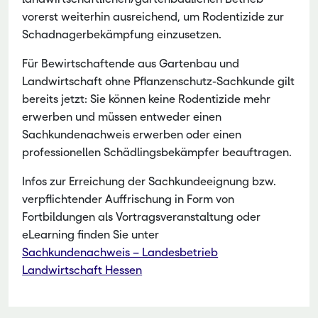
vorerst weiterhin ausreichend, um Rodentizide zur
Schadnagerbekämpfung einzusetzen.
Für Bewirtschaftende aus Gartenbau und
Landwirtschaft ohne Pflanzenschutz-Sachkunde gilt
bereits jetzt: Sie können keine Rodentizide mehr
erwerben und müssen entweder einen
Sachkundenachweis erwerben oder einen
professionellen Schädlingsbekämpfer beauftragen.
Infos zur Erreichung der Sachkundeeignung bzw.
verpflichtender Auffrischung in Form von
Fortbildungen als Vortragsveranstaltung oder
eLearning finden Sie unter
Sachkundenachweis – Landesbetrieb
Landwirtschaft Hessen