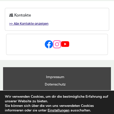
Kontakte
>> Alle Kontakte anzeigen
Impressum
Datenschutz
Kontakt
Wir verwenden Cookies, um dir die bestmögliche Erfahrung auf
Anwendungsportal
unserer Website zu bieten.
Sie können sich über die von uns verwendeten Cookies
informieren oder sie unter
Einstellungen
ausschalten.