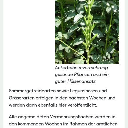
Ackerbohnenvermehrung –
gesunde Pflanzen und ein
guter Hülsenansatz
Sommergetreidearten sowie Leguminosen und
Gräserarten erfolgen in den nächsten Wochen und
werden dann ebenfalls hier veröffentlicht.
Alle angemeldeten Vermehrungsflächen werden in
den kommenden Wochen im Rahmen der amtlichen