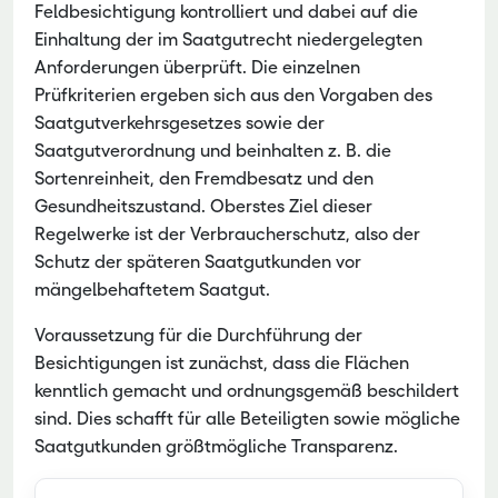
Feldbesichtigung kontrolliert und dabei auf die
Einhaltung der im Saatgutrecht niedergelegten
Anforderungen überprüft. Die einzelnen
Prüfkriterien ergeben sich aus den Vorgaben des
Saatgutverkehrsgesetzes sowie der
Saatgutverordnung und beinhalten z. B. die
Sortenreinheit, den Fremdbesatz und den
Gesundheitszustand. Oberstes Ziel dieser
Regelwerke ist der Verbraucherschutz, also der
Schutz der späteren Saatgutkunden vor
mängelbehaftetem Saatgut.
Voraussetzung für die Durchführung der
Besichtigungen ist zunächst, dass die Flächen
kenntlich gemacht und ordnungsgemäß beschildert
sind. Dies schafft für alle Beteiligten sowie mögliche
Saatgutkunden größtmögliche Transparenz.