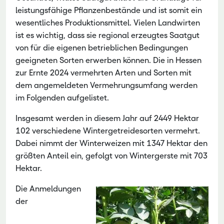
leistungsfähige Pflanzenbestände und ist somit ein
wesentliches Produktionsmittel. Vielen Landwirten
ist es wichtig, dass sie regional erzeugtes Saatgut
von für die eigenen betrieblichen Bedingungen
geeigneten Sorten erwerben können. Die in Hessen
zur Ernte 2024 vermehrten Arten und Sorten mit
dem angemeldeten Vermehrungsumfang werden
im Folgenden aufgelistet.
Insgesamt werden in diesem Jahr auf 2449 Hektar
102 verschiedene Wintergetreidesorten vermehrt.
Dabei nimmt der Winterweizen mit 1347 Hektar den
größten Anteil ein, gefolgt von Wintergerste mit 703
Hektar.
Die Anmeldungen
der