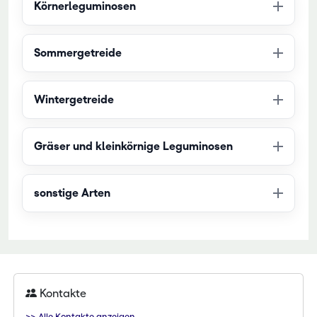
Körnerleguminosen
Sommergetreide
Wintergetreide
Gräser und kleinkörnige Leguminosen
sonstige Arten
Kontakte
>> Alle Kontakte anzeigen