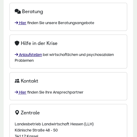
Beratung
Hier
finden Sie unsere Beratungsangebote
Hilfe in der Krise
Anlaufstellen
bei wirtschaftlichen und psychosozialen
Problemen
Kontakt
Hier
finden Sie Ihre Ansprechpartner
Zentrale
Landesbetrieb Landwirtschaft Hessen (LLH)
Kölnische Straße 48 - 50
34117 Kassel