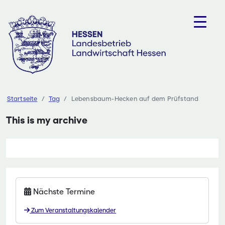
Zum
Inhalt
springen
Startseite
Tag
Lebensbaum-Hecken auf dem Prüfstand
This is my archive
Nächste Termine
Zum Veranstaltungskalender