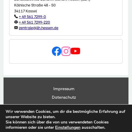
Kölnische Straße 48 - 50
34117 Kassel
+ 49 561 7299-0
+ 49 561 7299-220
zentrale@llh.hessen.de
Impressum
Datenschutz
Kontakt
Wir verwenden Cookies, um dir die bestmögliche Erfahrung auf
Anwendungsportal
unserer Website zu bieten.
Sie können sich über die von uns verwendeten Cookies
informieren oder sie unter
Einstellungen
ausschalten.