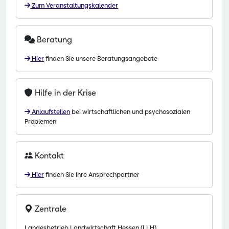
Zum Veranstaltungskalender
Beratung
Hier
finden Sie unsere Beratungsangebote
Hilfe in der Krise
Anlaufstellen
bei wirtschaftlichen und psychosozialen
Problemen
Kontakt
Hier
finden Sie Ihre Ansprechpartner
Zentrale
Landesbetrieb Landwirtschaft Hessen (LLH)