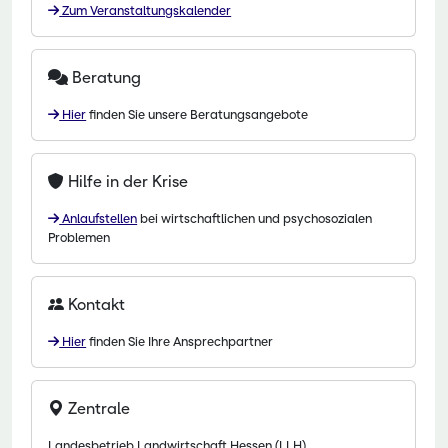
Zum Veranstaltungskalender
Beratung
Hier
finden Sie unsere Beratungsangebote
Hilfe in der Krise
Anlaufstellen
bei wirtschaftlichen und psychosozialen
Problemen
Kontakt
Hier
finden Sie Ihre Ansprechpartner
Zentrale
Landesbetrieb Landwirtschaft Hessen (LLH)