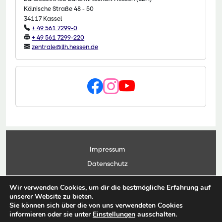
Kölnische Straße 48 - 50
34117 Kassel
+ 49 561 7299-0
+ 49 561 7299-220
zentrale@llh.hessen.de
Impressum
Datenschutz
Kontakt
Wir verwenden Cookies, um dir die bestmögliche Erfahrung auf
Anwendungsportal
unserer Website zu bieten.
Sie können sich über die von uns verwendeten Cookies
informieren oder sie unter
Einstellungen
ausschalten.