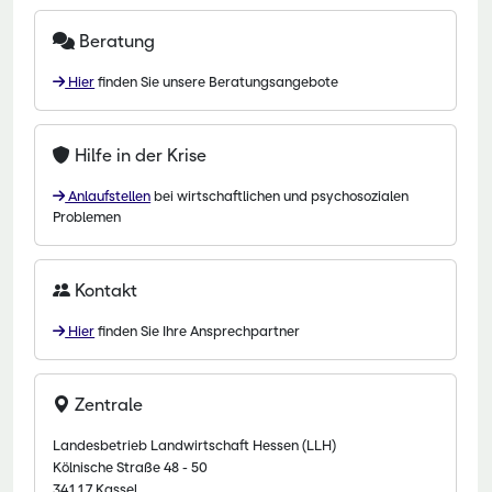
Beratung
Hier
finden Sie unsere Beratungsangebote
Hilfe in der Krise
Anlaufstellen
bei wirtschaftlichen und psychosozialen
Problemen
Kontakt
Hier
finden Sie Ihre Ansprechpartner
Zentrale
Landesbetrieb Landwirtschaft Hessen (LLH)
Kölnische Straße 48 - 50
34117 Kassel