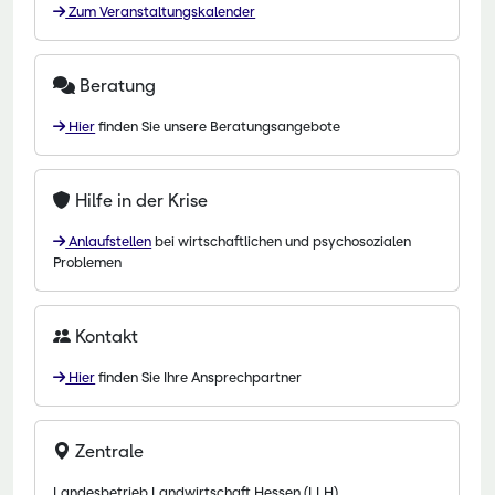
Zum Veranstaltungskalender
Beratung
Hier
finden Sie unsere Beratungsangebote
Hilfe in der Krise
Anlaufstellen
bei wirtschaftlichen und psychosozialen
Problemen
Kontakt
Hier
finden Sie Ihre Ansprechpartner
Zentrale
Landesbetrieb Landwirtschaft Hessen (LLH)