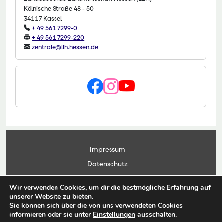
Kölnische Straße 48 - 50
34117 Kassel
+ 49 561 7299-0
+ 49 561 7299-220
zentrale@llh.hessen.de
Impressum
Datenschutz
Kontakt
Wir verwenden Cookies, um dir die bestmögliche Erfahrung auf
Anwendungsportal
unserer Website zu bieten.
Sie können sich über die von uns verwendeten Cookies
informieren oder sie unter
Einstellungen
ausschalten.