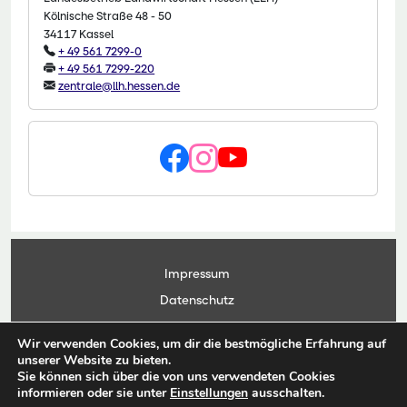
Kölnische Straße 48 - 50
34117 Kassel
+ 49 561 7299-0
+ 49 561 7299-220
zentrale@llh.hessen.de
Impressum
Datenschutz
Kontakt
Wir verwenden Cookies, um dir die bestmögliche Erfahrung auf
Anwendungsportal
unserer Website zu bieten.
Sie können sich über die von uns verwendeten Cookies
informieren oder sie unter
Einstellungen
ausschalten.