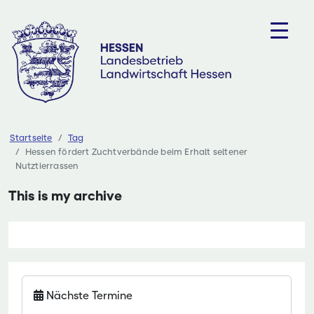
Zum
Inhalt
springen
Startseite
Tag
Hessen fördert Zuchtverbände beim Erhalt seltener
Nutztierrassen
This is my archive
Nächste Termine