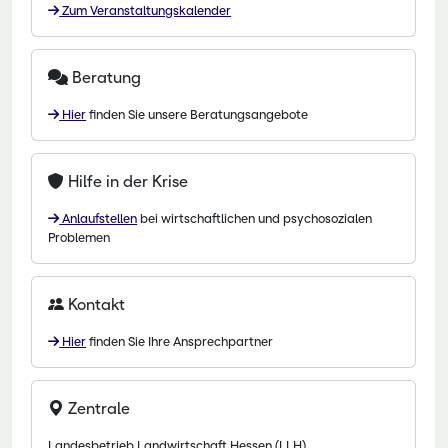
Zum Veranstaltungskalender
Beratung
Hier
finden Sie unsere Beratungsangebote
Hilfe in der Krise
Anlaufstellen
bei wirtschaftlichen und psychosozialen
Problemen
Kontakt
Hier
finden Sie Ihre Ansprechpartner
Zentrale
Landesbetrieb Landwirtschaft Hessen (LLH)