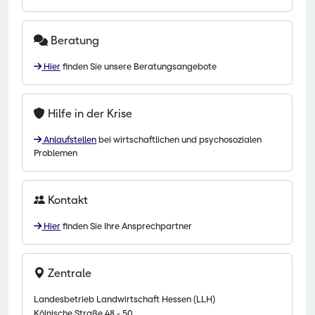
Beratung
Hier
finden Sie unsere Beratungsangebote
Hilfe in der Krise
Anlaufstellen
bei wirtschaftlichen und psychosozialen
Problemen
Kontakt
Hier
finden Sie Ihre Ansprechpartner
Zentrale
Landesbetrieb Landwirtschaft Hessen (LLH)
Kölnische Straße 48 - 50