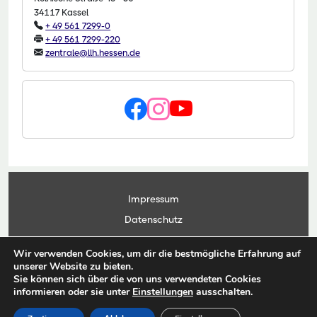
34117 Kassel
+ 49 561 7299-0
+ 49 561 7299-220
zentrale@llh.hessen.de
Impressum
Datenschutz
Kontakt
Wir verwenden Cookies, um dir die bestmögliche Erfahrung auf
Anwendungsportal
unserer Website zu bieten.
Sie können sich über die von uns verwendeten Cookies
informieren oder sie unter
Einstellungen
ausschalten.
© Copyright Landesbetrieb Landwirtschaft Hessen 2026