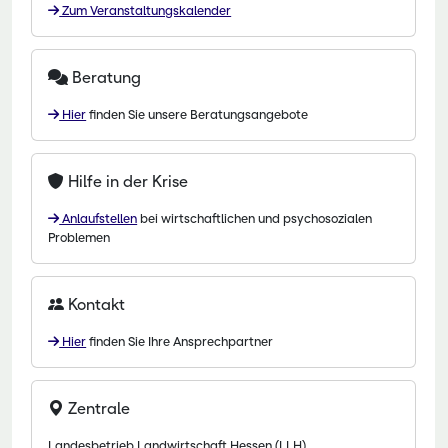
Zum Veranstaltungskalender
Beratung
Hier
finden Sie unsere Beratungsangebote
Hilfe in der Krise
Anlaufstellen
bei wirtschaftlichen und psychosozialen
Problemen
Kontakt
Hier
finden Sie Ihre Ansprechpartner
Zentrale
Landesbetrieb Landwirtschaft Hessen (LLH)