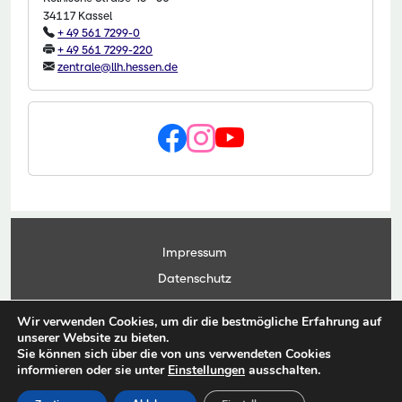
34117 Kassel
+ 49 561 7299-0
+ 49 561 7299-220
zentrale@llh.hessen.de
Impressum
Datenschutz
Kontakt
Wir verwenden Cookies, um dir die bestmögliche Erfahrung auf
Anwendungsportal
unserer Website zu bieten.
Sie können sich über die von uns verwendeten Cookies
informieren oder sie unter
Einstellungen
ausschalten.
© Copyright Landesbetrieb Landwirtschaft Hessen 2026