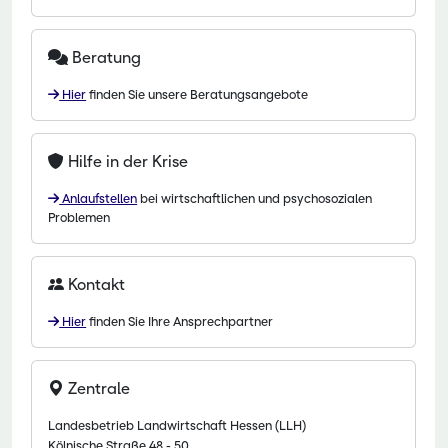
Beratung
Hier
finden Sie unsere Beratungsangebote
Hilfe in der Krise
Anlaufstellen
bei wirtschaftlichen und psychosozialen
Problemen
Kontakt
Hier
finden Sie Ihre Ansprechpartner
Zentrale
Landesbetrieb Landwirtschaft Hessen (LLH)
Kölnische Straße 48 - 50