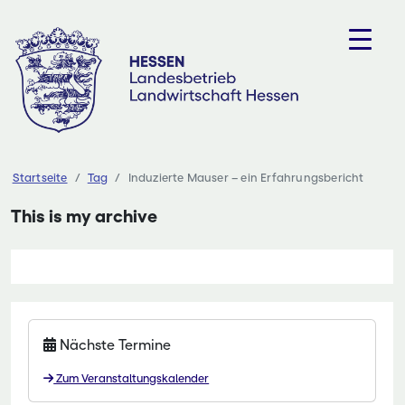
Zum
Inhalt
springen
Startseite
Tag
Induzierte Mauser – ein Erfahrungsbericht
This is my archive
Nächste Termine
Zum Veranstaltungskalender