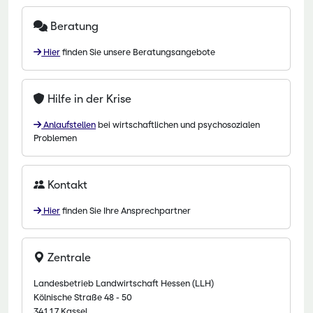
Beratung
Hier
finden Sie unsere Beratungsangebote
Hilfe in der Krise
Anlaufstellen
bei wirtschaftlichen und psychosozialen
Problemen
Kontakt
Hier
finden Sie Ihre Ansprechpartner
Zentrale
Landesbetrieb Landwirtschaft Hessen (LLH)
Kölnische Straße 48 - 50
34117 Kassel