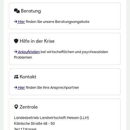
Beratung
Hier
finden Sie unsere Beratungsangebote
Hilfe in der Krise
Anlaufstellen
bei wirtschaftlichen und psychosozialen
Problemen
Kontakt
Hier
finden Sie Ihre Ansprechpartner
Zentrale
Landesbetrieb Landwirtschaft Hessen (LLH)
Kölnische Straße 48 - 50
34117 Kassel