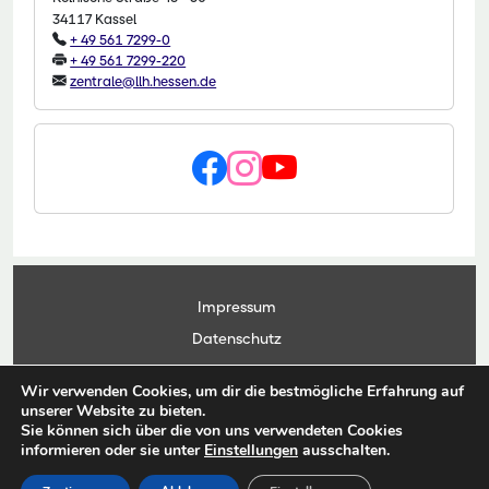
34117 Kassel
+ 49 561 7299-0
+ 49 561 7299-220
zentrale@llh.hessen.de
Impressum
Datenschutz
Kontakt
Wir verwenden Cookies, um dir die bestmögliche Erfahrung auf
Anwendungsportal
unserer Website zu bieten.
Sie können sich über die von uns verwendeten Cookies
informieren oder sie unter
Einstellungen
ausschalten.
© Copyright Landesbetrieb Landwirtschaft Hessen 2026