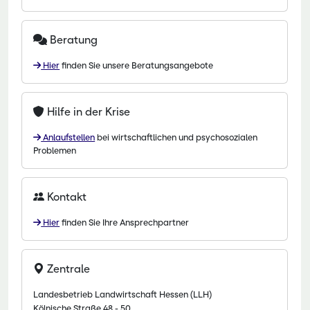
Beratung
Hier
finden Sie unsere Beratungsangebote
Hilfe in der Krise
Anlaufstellen
bei wirtschaftlichen und psychosozialen
Problemen
Kontakt
Hier
finden Sie Ihre Ansprechpartner
Zentrale
Landesbetrieb Landwirtschaft Hessen (LLH)
Kölnische Straße 48 - 50