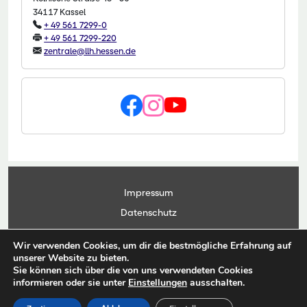
34117 Kassel
+ 49 561 7299-0
+ 49 561 7299-220
zentrale@llh.hessen.de
Impressum
Datenschutz
Kontakt
Wir verwenden Cookies, um dir die bestmögliche Erfahrung auf
Anwendungsportal
unserer Website zu bieten.
Sie können sich über die von uns verwendeten Cookies
informieren oder sie unter
Einstellungen
ausschalten.
© Copyright Landesbetrieb Landwirtschaft Hessen 2026