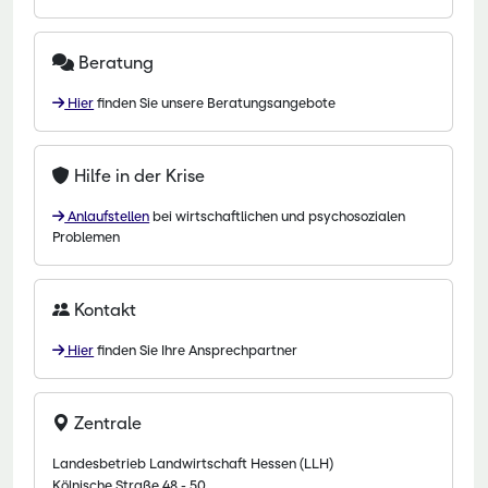
Beratung
Hier
finden Sie unsere Beratungsangebote
Hilfe in der Krise
Anlaufstellen
bei wirtschaftlichen und psychosozialen
Problemen
Kontakt
Hier
finden Sie Ihre Ansprechpartner
Zentrale
Landesbetrieb Landwirtschaft Hessen (LLH)
Kölnische Straße 48 - 50