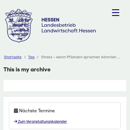
Zum
Inhalt
springen
Startseite
Tag
Stress – wenn Pflanzen sprechen könnten …
This is my archive
Nächste Termine
Zum Veranstaltungskalender