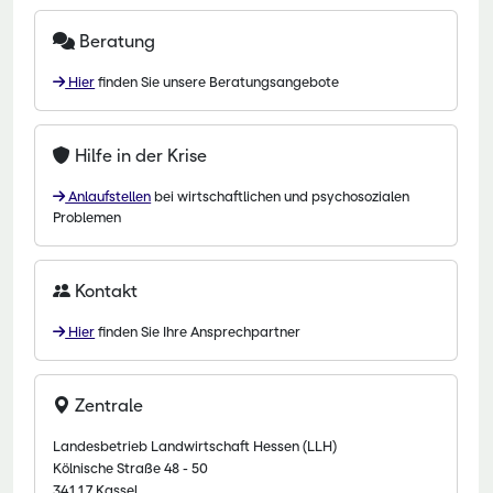
Beratung
Hier
finden Sie unsere Beratungsangebote
Hilfe in der Krise
Anlaufstellen
bei wirtschaftlichen und psychosozialen
Problemen
Kontakt
Hier
finden Sie Ihre Ansprechpartner
Zentrale
Landesbetrieb Landwirtschaft Hessen (LLH)
Kölnische Straße 48 - 50
34117 Kassel