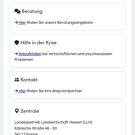
Beratung
Hier
finden Sie unsere Beratungsangebote
Hilfe in der Krise
Anlaufstellen
bei wirtschaftlichen und psychosozialen
Problemen
Kontakt
Hier
finden Sie Ihre Ansprechpartner
Zentrale
Landesbetrieb Landwirtschaft Hessen (LLH)
Kölnische Straße 48 - 50
34117 Kassel