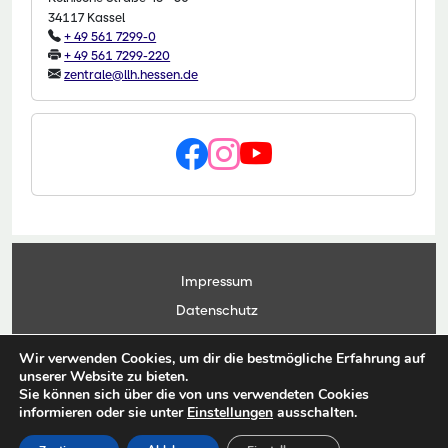
34117 Kassel
+ 49 561 7299-0
+ 49 561 7299-220
zentrale@llh.hessen.de
Impressum
Datenschutz
Kontakt
Wir verwenden Cookies, um dir die bestmögliche Erfahrung auf
Anwendungsportal
unserer Website zu bieten.
Sie können sich über die von uns verwendeten Cookies
informieren oder sie unter
Einstellungen
ausschalten.
© Copyright Landesbetrieb Landwirtschaft Hessen 2026