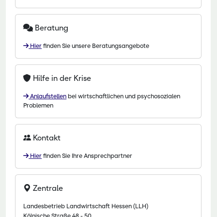
Beratung
Hier
finden Sie unsere Beratungsangebote
Hilfe in der Krise
Anlaufstellen
bei wirtschaftlichen und psychosozialen
Problemen
Kontakt
Hier
finden Sie Ihre Ansprechpartner
Zentrale
Landesbetrieb Landwirtschaft Hessen (LLH)
Kölnische Straße 48 - 50