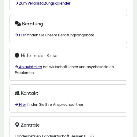
Zum Veranstaltungskalender
Beratung
Hier
finden Sie unsere Beratungsangebote
Hilfe in der Krise
Anlaufstellen
bei wirtschaftlichen und psychosozialen
Problemen
Kontakt
Hier
finden Sie Ihre Ansprechpartner
Zentrale
Landesbetrieb Landwirtschaft Hessen (LLH)