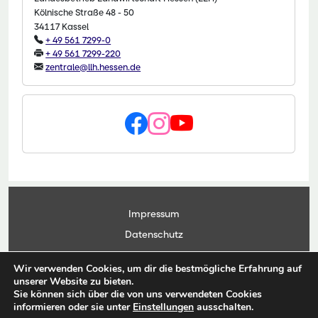
Kölnische Straße 48 - 50
34117 Kassel
+ 49 561 7299-0
+ 49 561 7299-220
zentrale@llh.hessen.de
Impressum
Datenschutz
Kontakt
Wir verwenden Cookies, um dir die bestmögliche Erfahrung auf
Anwendungsportal
unserer Website zu bieten.
Sie können sich über die von uns verwendeten Cookies
informieren oder sie unter
Einstellungen
ausschalten.