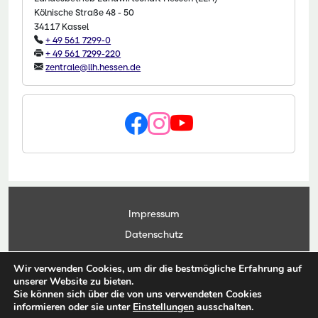
Kölnische Straße 48 - 50
34117 Kassel
+ 49 561 7299-0
+ 49 561 7299-220
zentrale@llh.hessen.de
Impressum
Datenschutz
Kontakt
Wir verwenden Cookies, um dir die bestmögliche Erfahrung auf
Anwendungsportal
unserer Website zu bieten.
Sie können sich über die von uns verwendeten Cookies
informieren oder sie unter
Einstellungen
ausschalten.