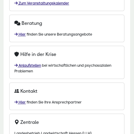
Zum Veranstaltungskalender
Beratung
Hier
finden Sie unsere Beratungsangebote
Hilfe in der Krise
Anlaufstellen
bei wirtschaftlichen und psychosozialen
Problemen
Kontakt
Hier
finden Sie Ihre Ansprechpartner
Zentrale
Landesbetrieb Landwirtschaft Hessen (LLH)