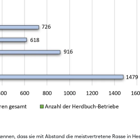
ennen, dass sie mit Abstand die meistvertretene Rasse in He