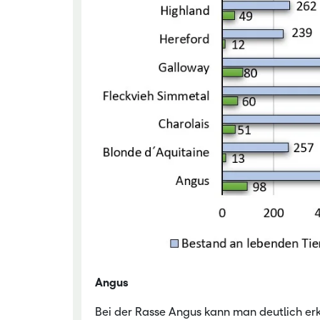
Angus
Bei der Rasse Angus kann man deutlich erk