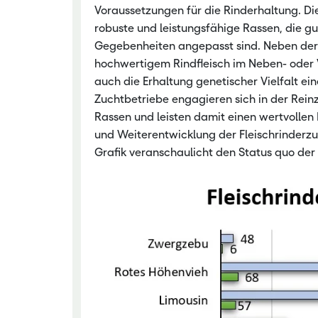
Voraussetzungen für die Rinderhaltung. Di
Nachwachsen
robuste und leistungsfähige Rassen, die gu
Gegebenheiten angepasst sind. Neben der
hochwertigem Rindfleisch im Neben- oder V
auch die Erhaltung genetischer Vielfalt eine
Zuchtbetriebe engagieren sich in der Rein
Rassen und leisten damit einen wertvollen
und Weiterentwicklung der Fleischrinderzu
Grafik veranschaulicht den Status quo der