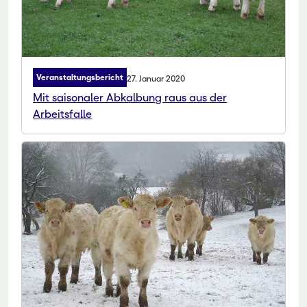
Veranstaltungsbericht
27. Januar 2020
Mit saisonaler Abkalbung raus aus der
Arbeitsfalle