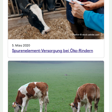
5. März 2020
Spurenelement-Versorgung bei Öko-Rindern