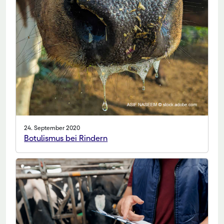
24. September 2020
Botulismus bei Rindern