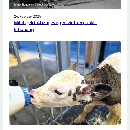
24. Februar 2024
Milchgeld-Abzug wegen Gefrierpunkt-
Erhöhung