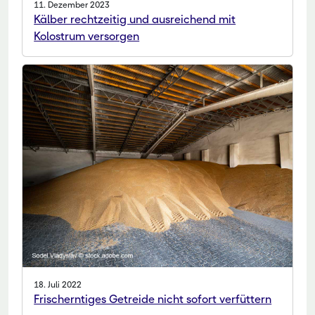
11. Dezember 2023
Kälber rechtzeitig und ausreichend mit
Kolostrum versorgen
18. Juli 2022
Frischerntiges Getreide nicht sofort verfüttern