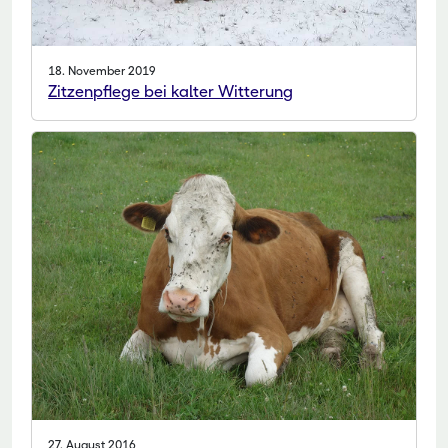
18. November 2019
Zitzenpflege bei kalter Witterung
27. August 2016