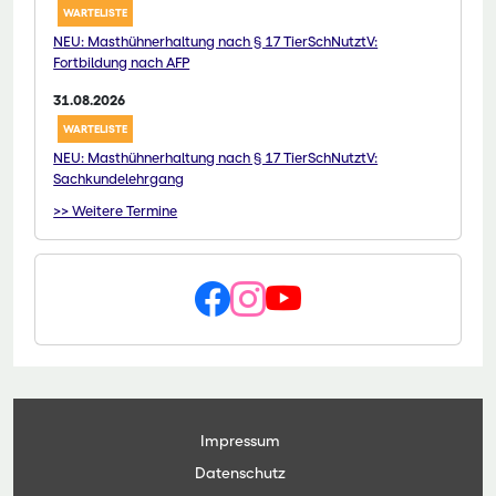
WARTELISTE
NEU: Masthühnerhaltung nach § 17 TierSchNutztV:
Fortbildung nach AFP
31.08.2026
WARTELISTE
NEU: Masthühnerhaltung nach § 17 TierSchNutztV:
Sachkundelehrgang
>> Weitere Termine
Impressum
Datenschutz