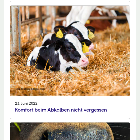
23. Juni 2022
Komfort beim Abkalben nicht vergessen