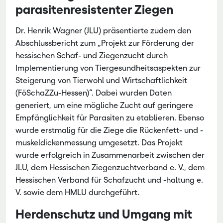
parasitenresistenter Ziegen
Dr. Henrik Wagner (JLU) präsentierte zudem den
Abschlussbericht zum „Projekt zur Förderung der
hessischen Schaf- und Ziegenzucht durch
Implementierung von Tiergesundheitsaspekten zur
Steigerung von Tierwohl und Wirtschaftlichkeit
(FöSchaZZu-Hessen)“. Dabei wurden Daten
generiert, um eine mögliche Zucht auf geringere
Empfänglichkeit für Parasiten zu etablieren. Ebenso
wurde erstmalig für die Ziege die Rückenfett- und -
muskeldickenmessung umgesetzt. Das Projekt
wurde erfolgreich in Zusammenarbeit zwischen der
JLU, dem Hessischen Ziegenzuchtverband e. V., dem
Hessischen Verband für Schafzucht und -haltung e.
V. sowie dem HMLU durchgeführt.
Herdenschutz und Umgang mit