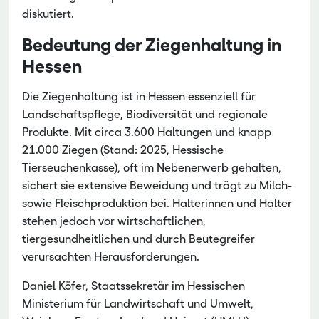
diskutiert.
Bedeutung der Ziegenhaltung in
Hessen
Die Ziegenhaltung ist in Hessen essenziell für
Landschaftspflege, Biodiversität und regionale
Produkte. Mit circa 3.600 Haltungen und knapp
21.000 Ziegen (Stand: 2025, Hessische
Tierseuchenkasse), oft im Nebenerwerb gehalten,
sichert sie extensive Beweidung und trägt zu Milch-
sowie Fleischproduktion bei. Halterinnen und Halter
stehen jedoch vor wirtschaftlichen,
tiergesundheitlichen und durch Beutegreifer
verursachten Herausforderungen.
Daniel Köfer, Staatssekretär im Hessischen
Ministerium für Landwirtschaft und Umwelt,