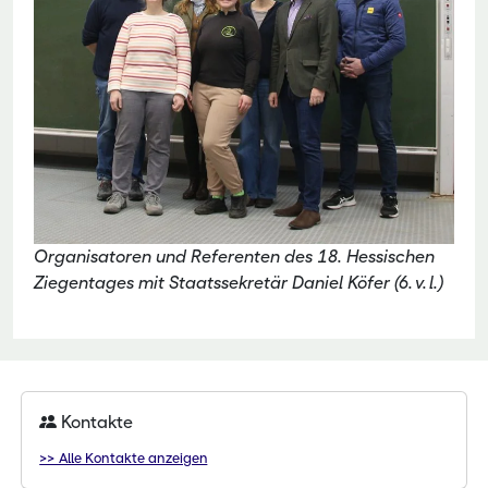
Organisatoren und Referenten des 18. Hessischen
Ziegentages mit Staatssekretär Daniel Köfer (6. v. l.)
Kontakte
>> Alle Kontakte anzeigen