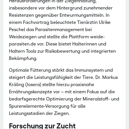
Herausforderungen in der Ziegenhaltung,
insbesondere vor dem Hintergrund zunehmender
Resistenzen gegenüber Entwurmungsmitteln. In
einem Fachvortrag beleuchtete Tierärztin Ulrike
Peschel das Parasitenmanagement bei
Weideziegen und stellte die Plattform weide-
parasiten.de vor. Diese bietet Halterinnen und
Haltern Tools zur Risikobewertung und integrierten
Bekämpfung.
Optimale Fütterung stärkt das Immunsystem und
steigert die Leistungsfähigkeit der Tiere. Dr. Markus
Kräling (Josera) stellte hierzu praxisnahe
Ernährungskonzepte vor – mit einem Fokus auf die
bedarfsgerechte Optimierung der Mineralstoff- und
Spurenelemente-Versorgung für alle
Leistungsstadien der Ziegen.
Forschung zur Zucht