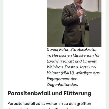
Daniel Köfer, Staatssekretär
im Hessischen Ministerium für
Landwirtschaft und Umwelt,
Weinbau, Forsten, Jagd und
Heimat (HMLU), würdigte das
Engagement der
Ziegenhaltenden
.
Parasitenbefall und Fütterung
Parasitenbefall zählt weiterhin zu den größten