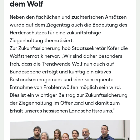
dem Wolf
Neben den fachlichen und züchterischen Ansätzen
wurde auf dem Ziegentag auch die Bedeutung des
Herdenschutzes für eine zukunftsfähige
Ziegenhaltung thematisiert.
Zur Zukunftssicherung hob Staatssekretär Köfer die
Wolfsthematik hervor: „Wir sind daher besonders
froh, dass die Trendwende Wolf nun auch auf
Bundesebene erfolgt und künftig ein aktives
Bestandsmanagement und eine konsequente
Entnahme von Problemwölfen möglich sein wird.
Dies ist ein wichtiger Beitrag zur Zukunftssicherung
der Ziegenhaltung im Offenland und damit zum
Erhalt unseres hessischen Landschaftsraums.“