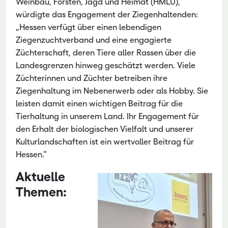
Weinbau, Forsten, Jagd und Heimat (HMLU),
würdigte das Engagement der Ziegenhaltenden:
„Hessen verfügt über einen lebendigen
Ziegenzuchtverband und eine engagierte
Züchterschaft, deren Tiere aller Rassen über die
Landesgrenzen hinweg geschätzt werden. Viele
Züchterinnen und Züchter betreiben ihre
Ziegenhaltung im Nebenerwerb oder als Hobby. Sie
leisten damit einen wichtigen Beitrag für die
Tierhaltung in unserem Land. Ihr Engagement für
den Erhalt der biologischen Vielfalt und unserer
Kulturlandschaften ist ein wertvoller Beitrag für
Hessen.“
Aktuelle
Themen: