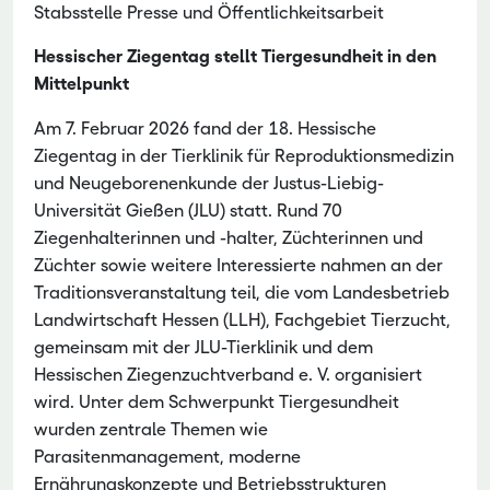
Stabsstelle Presse und Öffentlichkeitsarbeit
Hessischer Ziegentag stellt Tiergesundheit in den
Mittelpunkt
Am 7. Februar 2026 fand der 18. Hessische
Ziegentag in der Tierklinik für Reproduktionsmedizin
und Neugeborenenkunde der Justus-Liebig-
Universität Gießen (JLU) statt. Rund 70
Ziegenhalterinnen und -halter, Züchterinnen und
Züchter sowie weitere Interessierte nahmen an der
Traditionsveranstaltung teil, die vom Landesbetrieb
Landwirtschaft Hessen (LLH), Fachgebiet Tierzucht,
gemeinsam mit der JLU-Tierklinik und dem
Hessischen Ziegenzuchtverband e. V. organisiert
wird. Unter dem Schwerpunkt Tiergesundheit
wurden zentrale Themen wie
Parasitenmanagement, moderne
Ernährungskonzepte und Betriebsstrukturen