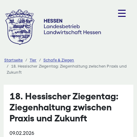
Zum
Inhalt
springen
Startseite
Tier
Schafe & Ziegen
18. Hessischer Ziegentag: Ziegenhaltung zwischen Praxis und
Zukunft
18. Hessischer Ziegentag:
Ziegenhaltung zwischen
Praxis und Zukunft
09.02.2026