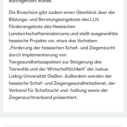
durchgeführt wurde.
Die Broschüre gibt zudem einen Überblick über die
Bildungs- und Beratungsangebote des LLH,
Förderangebote des Hessischen
Landwirtschaftsministeriums und stellt ausgewählte
hessische Projekte vor, etwa das Vorhaben
„Förderung der hessischen Schaf- und Ziegenzucht
durch Implementierung von
Tiergesundheitsaspekten zur Steigerung des
Tierwohls und der Wirtschaftlichkeit“ der Justus-
Liebig-Universität Gießen. Außerdem werden der
hessische Schaf- und Ziegengesundheitsdienst, der
Verband für Schafzucht und -haltung sowie der
Ziegenzuchtverband präsentiert.