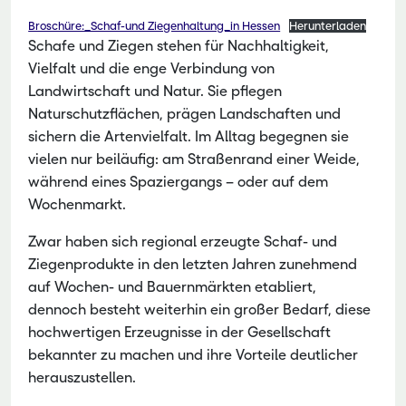
Broschüre:_Schaf-und Ziegenhaltung_in Hessen
Herunterladen
Schafe und Ziegen stehen für Nachhaltigkeit,
Vielfalt und die enge Verbindung von
Landwirtschaft und Natur. Sie pflegen
Naturschutzflächen, prägen Landschaften und
sichern die Artenvielfalt. Im Alltag begegnen sie
vielen nur beiläufig: am Straßenrand einer Weide,
während eines Spaziergangs – oder auf dem
Wochenmarkt.
Zwar haben sich regional erzeugte Schaf- und
Ziegenprodukte in den letzten Jahren zunehmend
auf Wochen- und Bauernmärkten etabliert,
dennoch besteht weiterhin ein großer Bedarf, diese
hochwertigen Erzeugnisse in der Gesellschaft
bekannter zu machen und ihre Vorteile deutlicher
herauszustellen.