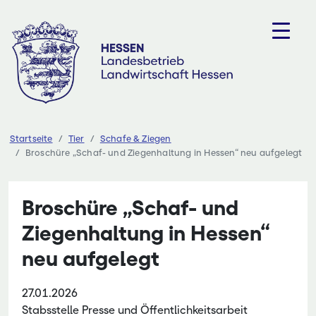
Zum
Inhalt
springen
Startseite
Tier
Schafe & Ziegen
Broschüre „Schaf- und Ziegenhaltung in Hessen“ neu aufgelegt
Broschüre „Schaf- und
Ziegenhaltung in Hessen“
neu aufgelegt
27.01.2026
Stabsstelle Presse und Öffentlichkeitsarbeit