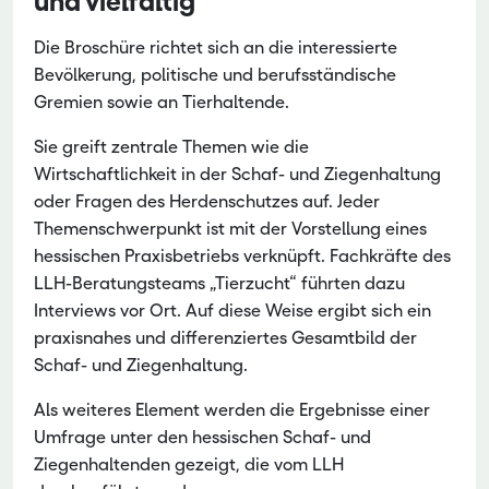
und vielfältig
Die Broschüre richtet sich an die interessierte
Bevölkerung, politische und berufsständische
Gremien sowie an Tierhaltende.
Sie greift zentrale Themen wie die
Wirtschaftlichkeit in der Schaf- und Ziegenhaltung
oder Fragen des Herdenschutzes auf. Jeder
Themenschwerpunkt ist mit der Vorstellung eines
hessischen Praxisbetriebs verknüpft. Fachkräfte des
LLH-Beratungsteams „Tierzucht“ führten dazu
Interviews vor Ort. Auf diese Weise ergibt sich ein
praxisnahes und differenziertes Gesamtbild der
Schaf- und Ziegenhaltung.
Als weiteres Element werden die Ergebnisse einer
Umfrage unter den hessischen Schaf- und
Ziegenhaltenden gezeigt, die vom LLH