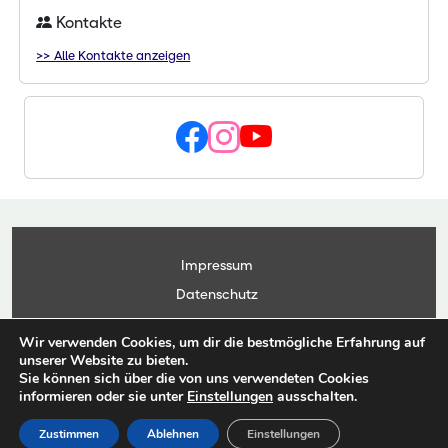
Kontakte
>> Alle Kontakte anzeigen
Impressum
Datenschutz
Kontakt
Wir verwenden Cookies, um dir die bestmögliche Erfahrung auf
Anwendungsportal
unserer Website zu bieten.
Sie können sich über die von uns verwendeten Cookies
informieren oder sie unter
Einstellungen
ausschalten.
© Copyright Landesbetrieb Landwirtschaft Hessen 2026
Zustimmen
Ablehnen
Einstellungen