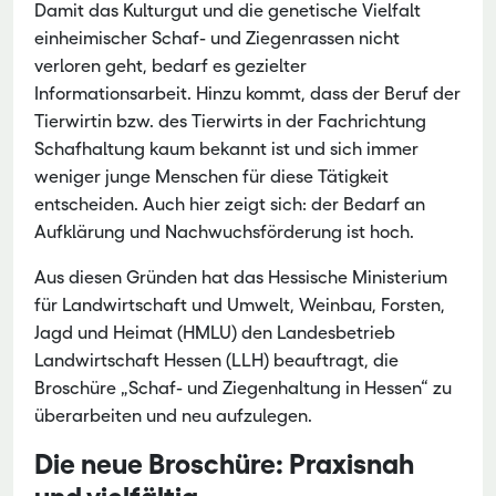
Damit das Kulturgut und die genetische Vielfalt
einheimischer Schaf- und Ziegenrassen nicht
verloren geht, bedarf es gezielter
Informationsarbeit. Hinzu kommt, dass der Beruf der
Tierwirtin bzw. des Tierwirts in der Fachrichtung
Schafhaltung kaum bekannt ist und sich immer
weniger junge Menschen für diese Tätigkeit
entscheiden. Auch hier zeigt sich: der Bedarf an
Aufklärung und Nachwuchsförderung ist hoch.
Aus diesen Gründen hat das Hessische Ministerium
für Landwirtschaft und Umwelt, Weinbau, Forsten,
Jagd und Heimat (HMLU) den Landesbetrieb
Landwirtschaft Hessen (LLH) beauftragt, die
Broschüre „Schaf- und Ziegenhaltung in Hessen“ zu
überarbeiten und neu aufzulegen.
Die neue Broschüre: Praxisnah