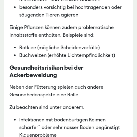
besonders vorsichtig bei hochtragenden oder
säugenden Tieren agieren
Einige Pflanzen können zudem problematische
Inhaltsstoffe enthalten. Beispiele sind:
Rotklee (mögliche Scheidenvorfälle)
Buchweizen (erhöhte Lichtempfindlichkeit)
Gesundheitsrisiken bei der
Ackerbeweidung
Neben der Fütterung spielen auch andere
Gesundheitsaspekte eine Rolle.
Zu beachten sind unter anderem:
Infektionen mit bodenbürtigen Keimen
scharfer“ oder sehr nasser Boden begünstigt
Klauenprobleme