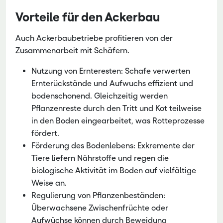
Vorteile für den Ackerbau
Auch Ackerbaubetriebe profitieren von der
Zusammenarbeit mit Schäfern.
Nutzung von Ernteresten: Schafe verwerten
Ernterückstände und Aufwuchs effizient und
bodenschonend. Gleichzeitig werden
Pflanzenreste durch den Tritt und Kot teilweise
in den Boden eingearbeitet, was Rotteprozesse
fördert.
Förderung des Bodenlebens: Exkremente der
Tiere liefern Nährstoffe und regen die
biologische Aktivität im Boden auf vielfältige
Weise an.
Regulierung von Pflanzenbeständen:
Überwachsene Zwischenfrüchte oder
Aufwüchse können durch Beweidung