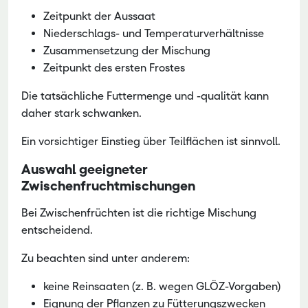
Zeitpunkt der Aussaat
Niederschlags- und Temperaturverhältnisse
Zusammensetzung der Mischung
Zeitpunkt des ersten Frostes
Die tatsächliche Futtermenge und -qualität kann
daher stark schwanken.
Ein vorsichtiger Einstieg über Teilflächen ist sinnvoll.
Auswahl geeigneter
Zwischenfruchtmischungen
Bei Zwischenfrüchten ist die richtige Mischung
entscheidend.
Zu beachten sind unter anderem:
keine Reinsaaten (z. B. wegen GLÖZ-Vorgaben)
Eignung der Pflanzen zu Fütterungszwecken