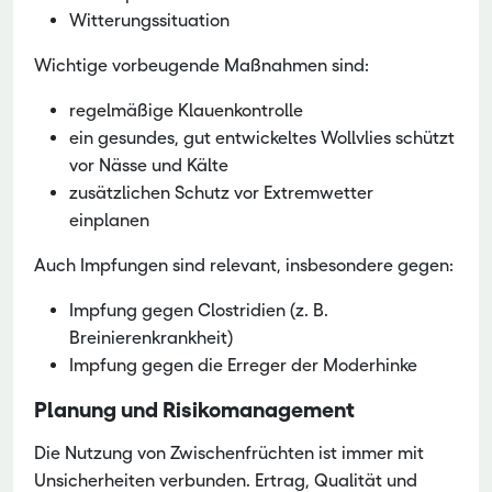
Witterungssituation
Wichtige vorbeugende Maßnahmen sind:
regelmäßige Klauenkontrolle
ein gesundes, gut entwickeltes Wollvlies schützt
vor Nässe und Kälte
zusätzlichen Schutz vor Extremwetter
einplanen
Auch Impfungen sind relevant, insbesondere gegen:
Impfung gegen Clostridien (z. B.
Breinierenkrankheit)
Impfung gegen die Erreger der Moderhinke
Planung und Risikomanagement
Die Nutzung von Zwischenfrüchten ist immer mit
Unsicherheiten verbunden. Ertrag, Qualität und