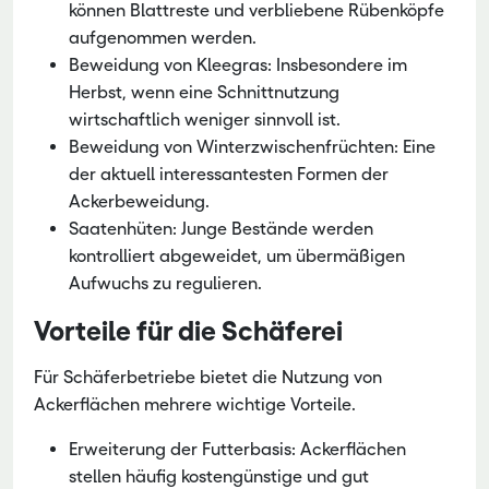
können Blattreste und verbliebene Rübenköpfe
aufgenommen werden.
Beweidung von Kleegras: Insbesondere im
Herbst, wenn eine Schnittnutzung
wirtschaftlich weniger sinnvoll ist.
Beweidung von Winterzwischenfrüchten: Eine
der aktuell interessantesten Formen der
Ackerbeweidung.
Saatenhüten: Junge Bestände werden
kontrolliert abgeweidet, um übermäßigen
Aufwuchs zu regulieren.
Vorteile für die Schäferei
Für Schäferbetriebe bietet die Nutzung von
Ackerflächen mehrere wichtige Vorteile.
Erweiterung der Futterbasis: Ackerflächen
stellen häufig kostengünstige und gut