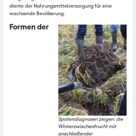
diente der Nahrungsmittelversorgung für eine
wachsende Bevölkerung.
Formen der
Spatendiagnosen zeigen: die
Winterzwischenfrucht mit
anschließender