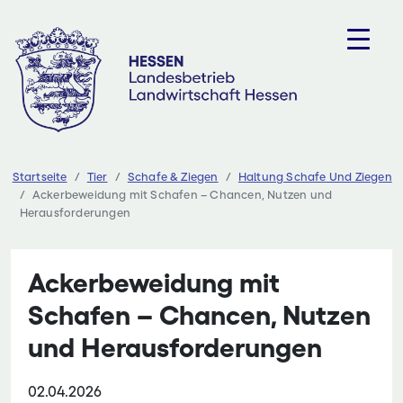
Zum
Inhalt
springen
Startseite
Tier
Schafe & Ziegen
Haltung Schafe Und Ziegen
Ackerbeweidung mit Schafen – Chancen, Nutzen und
Herausforderungen
Ackerbeweidung mit
Schafen – Chancen, Nutzen
und Herausforderungen
02.04.2026