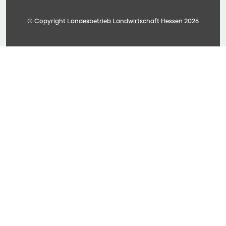
© Copyright Landesbetrieb Landwirtschaft Hessen 2026