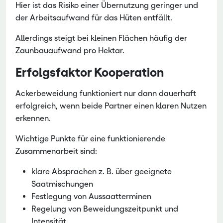
Hier ist das Risiko einer Übernutzung geringer und
der Arbeitsaufwand für das Hüten entfällt.
Allerdings steigt bei kleinen Flächen häufig der
Zaunbauaufwand pro Hektar.
Erfolgsfaktor Kooperation
Ackerbeweidung funktioniert nur dann dauerhaft
erfolgreich, wenn beide Partner einen klaren Nutzen
erkennen.
Wichtige Punkte für eine funktionierende
Zusammenarbeit sind:
klare Absprachen z. B. über geeignete
Saatmischungen
Festlegung von Aussaatterminen
Regelung von Beweidungszeitpunkt und
Intensität