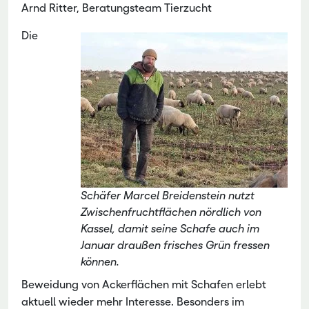
Arnd Ritter, Beratungsteam Tierzucht
Die
Schäfer Marcel Breidenstein nutzt
Zwischenfruchtflächen nördlich von
Kassel, damit seine Schafe auch im
Januar draußen frisches Grün fressen
können.
Beweidung von Ackerflächen mit Schafen erlebt
aktuell wieder mehr Interesse. Besonders im