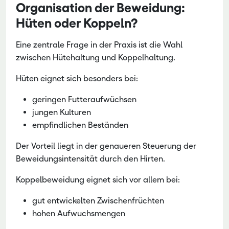
Organisation der Beweidung:
Hüten oder Koppeln?
Eine zentrale Frage in der Praxis ist die Wahl
zwischen Hütehaltung und Koppelhaltung.
Hüten eignet sich besonders bei:
geringen Futteraufwüchsen
jungen Kulturen
empfindlichen Beständen
Der Vorteil liegt in der genaueren Steuerung der
Beweidungsintensität durch den Hirten.
Koppelbeweidung eignet sich vor allem bei:
gut entwickelten Zwischenfrüchten
hohen Aufwuchsmengen