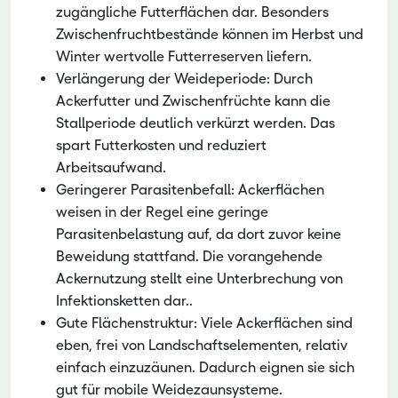
zugängliche Futterflächen dar. Besonders
Zwischenfruchtbestände können im Herbst und
Winter wertvolle Futterreserven liefern.
Verlängerung der Weideperiode: Durch
Ackerfutter und Zwischenfrüchte kann die
Stallperiode deutlich verkürzt werden. Das
spart Futterkosten und reduziert
Arbeitsaufwand.
Geringerer Parasitenbefall: Ackerflächen
weisen in der Regel eine geringe
Parasitenbelastung auf, da dort zuvor keine
Beweidung stattfand. Die vorangehende
Ackernutzung stellt eine Unterbrechung von
Infektionsketten dar..
Gute Flächenstruktur: Viele Ackerflächen sind
eben, frei von Landschaftselementen, relativ
einfach einzuzäunen. Dadurch eignen sie sich
gut für mobile Weidezaunsysteme.