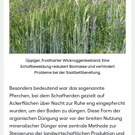
Üppiger, frostharter Wickroggenbestand: Eine
Schafbeweidung reduziert Biomasse und verhindert
Probleme bei der Saatbettbereitung.
Besonders bedeutend war das sogenannte
Pferchen, bei dem Schafherden gezielt auf
Ackerflächen über Nacht zur Ruhe eng eingepfercht
wurden, um den Boden zu düngen. Diese Form der
organischen Düngung war vor der breiten Nutzung
mineralischer Dünger eine zentrale Methode zur
Steigerung der landwirtschaftlichen Produktion und