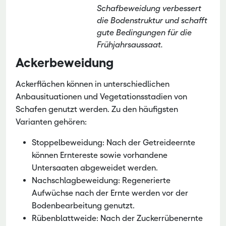
Schafbeweidung verbessert
die Bodenstruktur und schafft
gute Bedingungen für die
Frühjahrsaussaat.
Ackerbeweidung
Ackerflächen können in unterschiedlichen
Anbausituationen und Vegetationsstadien von
Schafen genutzt werden. Zu den häufigsten
Varianten gehören:
Stoppelbeweidung: Nach der Getreideernte
können Erntereste sowie vorhandene
Untersaaten abgeweidet werden.
Nachschlagbeweidung: Regenerierte
Aufwüchse nach der Ernte werden vor der
Bodenbearbeitung genutzt.
Rübenblattweide: Nach der Zuckerrübenernte