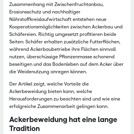
Zusammenhang mit Zwischenfruchtanbau,
Erosionsschutz und nachhaltiger
Nährstoffkreislaufwirtschaft entstehen neue
Kooperationsmöglichkeiten zwischen Ackerbau und
Schäfereien. Richtig umgesetzt profitieren beide
Seiten: Schäfer erhalten zusätzliche Futterflächen,
während Ackerbaubetriebe ihre Flächen sinnvoll
nutzen, überschüssige Pflanzenmasse schonend
beseitigen und das Bodenleben auf dem Acker über
die Weidenutzung anregen können.
Der Artikel zeigt, welche Vorteile die
Ackerbeweidung bieten kann, welche
Herausforderungen zu beachten sind und wie eine
erfolgreiche Zusammenarbeit gelingen kann.
Ackerbeweidung hat eine lange
Tradition