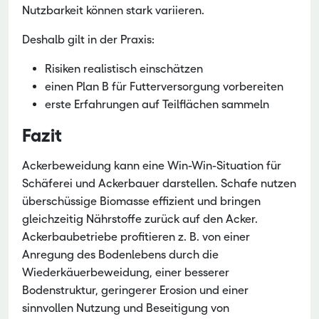
Nutzbarkeit können stark variieren.
Deshalb gilt in der Praxis:
Risiken realistisch einschätzen
einen Plan B für Futterversorgung vorbereiten
erste Erfahrungen auf Teilflächen sammeln
Fazit
Ackerbeweidung kann eine Win-Win-Situation für
Schäferei und Ackerbauer darstellen. Schafe nutzen
überschüssige Biomasse effizient und bringen
gleichzeitig Nährstoffe zurück auf den Acker.
Ackerbaubetriebe profitieren z. B. von einer
Anregung des Bodenlebens durch die
Wiederkäuerbeweidung, einer besserer
Bodenstruktur, geringerer Erosion und einer
sinnvollen Nutzung und Beseitigung von