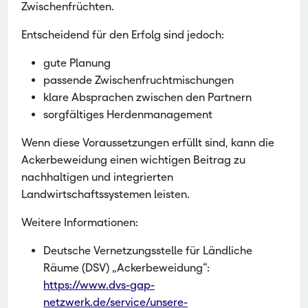
Zwischenfrüchten.
Entscheidend für den Erfolg sind jedoch:
gute Planung
passende Zwischenfruchtmischungen
klare Absprachen zwischen den Partnern
sorgfältiges Herdenmanagement
Wenn diese Voraussetzungen erfüllt sind, kann die
Ackerbeweidung einen wichtigen Beitrag zu
nachhaltigen und integrierten
Landwirtschaftssystemen leisten.
Weitere Informationen:
Deutsche Vernetzungsstelle für Ländliche
Räume (DSV) „Ackerbeweidung“:
https://www.dvs-gap-
netzwerk.de/service/unsere-