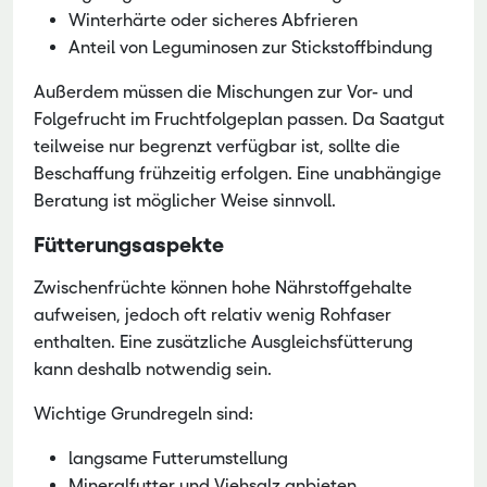
Winterhärte oder sicheres Abfrieren
Anteil von Leguminosen zur Stickstoffbindung
Außerdem müssen die Mischungen zur Vor- und
Folgefrucht im Fruchtfolgeplan passen. Da Saatgut
teilweise nur begrenzt verfügbar ist, sollte die
Beschaffung frühzeitig erfolgen. Eine unabhängige
Beratung ist möglicher Weise sinnvoll.
Fütterungsaspekte
Zwischenfrüchte können hohe Nährstoffgehalte
aufweisen, jedoch oft relativ wenig Rohfaser
enthalten. Eine zusätzliche Ausgleichsfütterung
kann deshalb notwendig sein.
Wichtige Grundregeln sind:
langsame Futterumstellung
Mineralfutter und Viehsalz anbieten