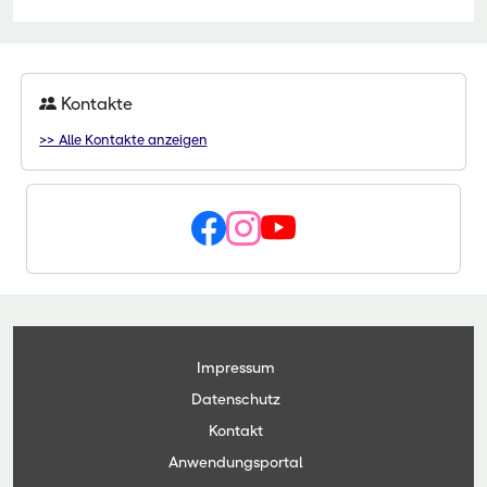
Kontakte
>> Alle Kontakte anzeigen
Impressum
Datenschutz
Kontakt
Anwendungsportal