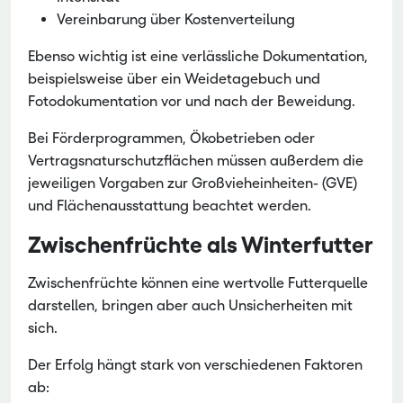
Vereinbarung über Kostenverteilung
Ebenso wichtig ist eine verlässliche Dokumentation,
beispielsweise über ein Weidetagebuch und
Fotodokumentation vor und nach der Beweidung.
Bei Förderprogrammen, Ökobetrieben oder
Vertragsnaturschutzflächen müssen außerdem die
jeweiligen Vorgaben zur Großvieheinheiten- (GVE)
und Flächenausstattung beachtet werden.
Zwischenfrüchte als Winterfutter
Zwischenfrüchte können eine wertvolle Futterquelle
darstellen, bringen aber auch Unsicherheiten mit
sich.
Der Erfolg hängt stark von verschiedenen Faktoren
ab: