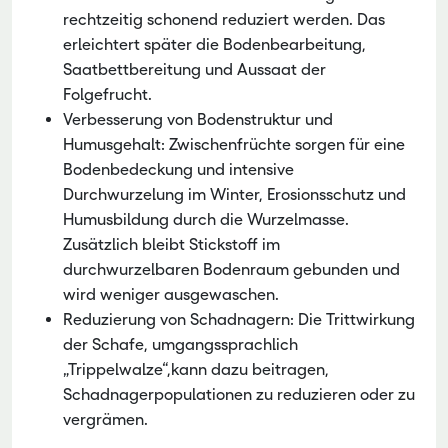
rechtzeitig schonend reduziert werden. Das
erleichtert später die Bodenbearbeitung,
Saatbettbereitung und Aussaat der
Folgefrucht.
Verbesserung von Bodenstruktur und
Humusgehalt: Zwischenfrüchte sorgen für eine
Bodenbedeckung und intensive
Durchwurzelung im Winter, Erosionsschutz und
Humusbildung durch die Wurzelmasse.
Zusätzlich bleibt Stickstoff im
durchwurzelbaren Bodenraum gebunden und
wird weniger ausgewaschen.
Reduzierung von Schadnagern: Die Trittwirkung
der Schafe, umgangssprachlich
„Trippelwalze“,kann dazu beitragen,
Schadnagerpopulationen zu reduzieren oder zu
vergrämen.