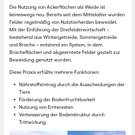
Die Nutzung von Ackerflächen als Weide ist
keineswegs neu. Bereits seit dem Mittelalter wurden
Felder regelmäßig von Nutztierherden beweidet.
Mit der Einführung der Dreifelderwirtschaft –
bestehend aus Wintergetreide, Sommergetreide
und Brache – entstand ein System, in dem
Bracheflächen und abgeerntete Felder gezielt zur
Beweidung genutzt wurden.
Diese Praxis erfüllte mehrere Funktionen:
Nährstoffeintrag durch die Ausscheidungen der
Tiere
Förderung der Bodenfruchtbarkeit
Nutzung von Ernteresten
Verbesserung der Bodenstruktur durch
Trittwirkung