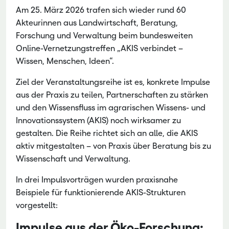
Am 25. März 2026 trafen sich wieder rund 60
Akteurinnen aus Landwirtschaft, Beratung,
Forschung und Verwaltung beim bundesweiten
Online-Vernetzungstreffen „AKIS verbindet –
Wissen, Menschen, Ideen“.
Ziel der Veranstaltungsreihe ist es, konkrete Impulse
aus der Praxis zu teilen, Partnerschaften zu stärken
und den Wissensfluss im agrarischen Wissens- und
Innovationssystem (AKIS) noch wirksamer zu
gestalten. Die Reihe richtet sich an alle, die AKIS
aktiv mitgestalten – von Praxis über Beratung bis zu
Wissenschaft und Verwaltung.
In drei Impulsvorträgen wurden praxisnahe
Beispiele für funktionierende AKIS-Strukturen
vorgestellt:
Impulse aus der Öko-Forschung: