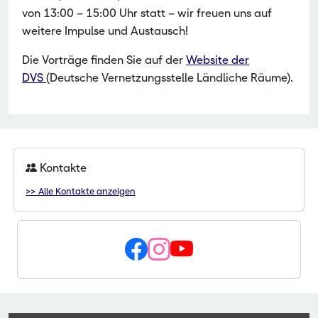
von 13:00 – 15:00 Uhr statt – wir freuen uns auf
weitere Impulse und Austausch!
Die Vorträge finden Sie auf der
Website der
DVS
(Deutsche Vernetzungsstelle Ländliche Räume).
Kontakte
>> Alle Kontakte anzeigen