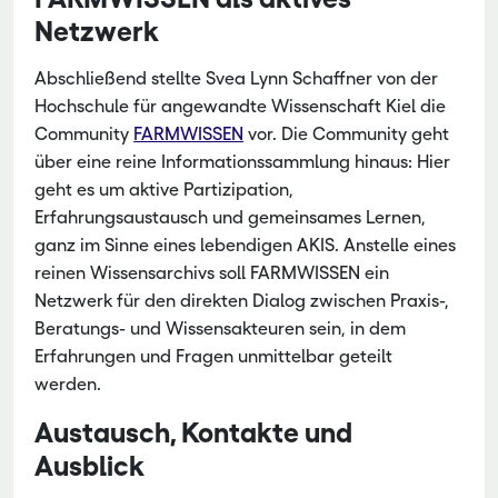
Netzwerk
Abschließend stellte Svea Lynn Schaffner von der
Hochschule für angewandte Wissenschaft Kiel die
Community
FARMWISSEN
vor. Die Community geht
über eine reine Informationssammlung hinaus: Hier
geht es um aktive Partizipation,
Erfahrungsaustausch und gemeinsames Lernen,
ganz im Sinne eines lebendigen AKIS. Anstelle eines
reinen Wissensarchivs soll FARMWISSEN ein
Netzwerk für den direkten Dialog zwischen Praxis-,
Beratungs- und Wissensakteuren sein, in dem
Erfahrungen und Fragen unmittelbar geteilt
werden.
Austausch, Kontakte und
Ausblick