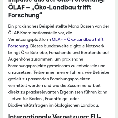
ÖLAF – „Öko-Landbau trifft
Forschung“
Ein praxisnahes Beispiel stellte Mona Bossen von der
ÖLAF-Koordinationsstelle vor, die
Vernetzungsplattform
ÖLAF – Öko-Landbau trifft
Forschung
. Dieses bundesweite digitale Netzwerk
bringt Öko-Betriebe, Forschende und Beratende auf
Augenhöhe zusammen, um praxisnahe
Forschungsprojekte gemeinsam zu entwickeln und
umzusetzen. Teilnehmerinnen erfuhren, wie Betriebe
gezielt zu passenden Forschungsprojekten
vermittelt werden und wie die Zusammenarbeit
direkt zu praxisrelevanten Ergebnissen führen kann
– etwa für Boden-, Fruchtfolge- oder
Biodiversitätsfragen im ökologischen Landbau.
Internationale Vernetzung: EU-