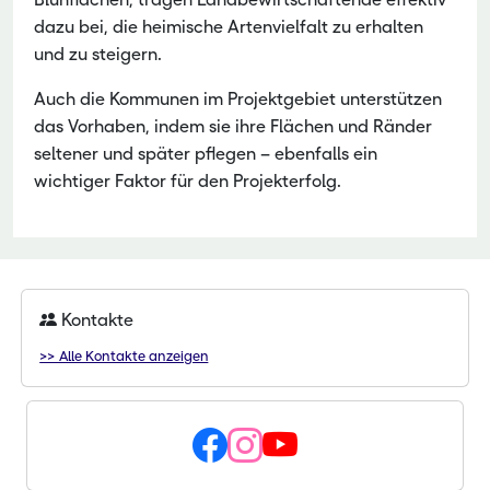
dazu bei, die heimische Artenvielfalt zu erhalten
und zu steigern.
Auch die Kommunen im Projektgebiet unterstützen
das Vorhaben, indem sie ihre Flächen und Ränder
seltener und später pflegen – ebenfalls ein
wichtiger Faktor für den Projekterfolg.
Kontakte
>> Alle Kontakte anzeigen