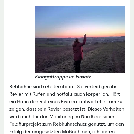
Klangattrappe im Einsatz
Rebhähne sind sehr territorial. Sie verteidigen ihr
Revier mit Rufen und notfalls auch körperlich. Hört
ein Hahn den Ruf eines Rivalen, antwortet er, um zu
zeigen, dass sein Revier besetzt ist. Dieses Verhalten
wird auch für das Monitoring im Nordhessischen
Feldflurprojekt zum Rebhuhnschutz genutzt, um den
Erfolg der umgesetzten Maßnahmen, d.h. deren