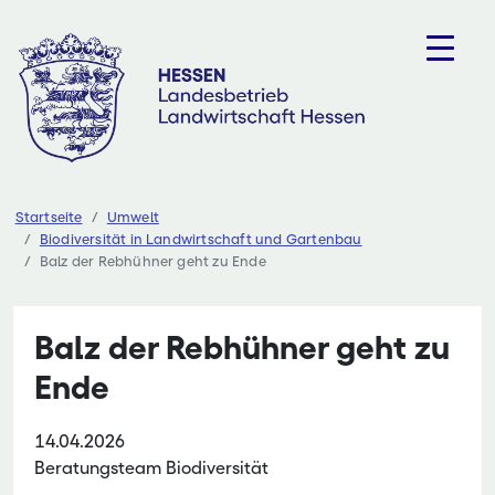
Zum
Inhalt
springen
Startseite
Umwelt
Biodiversität in Landwirtschaft und Gartenbau
Balz der Rebhühner geht zu Ende
Balz der Rebhühner geht zu
Ende
14.04.2026
Beratungsteam Biodiversität