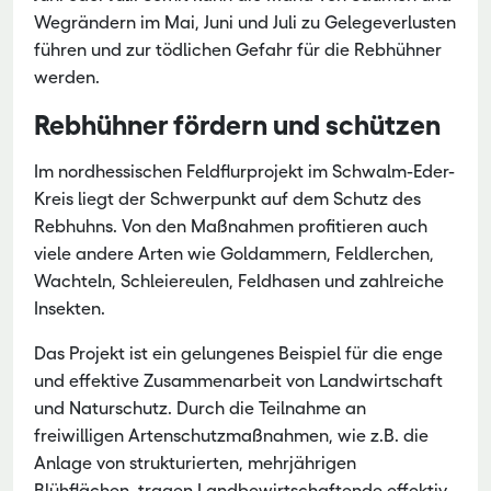
Wegrändern im Mai, Juni und Juli zu Gelegeverlusten
führen und zur tödlichen Gefahr für die Rebhühner
werden.
Rebhühner fördern und schützen
Im nordhessischen Feldflurprojekt im Schwalm-Eder-
Kreis liegt der Schwerpunkt auf dem Schutz des
Rebhuhns. Von den Maßnahmen profitieren auch
viele andere Arten wie Goldammern, Feldlerchen,
Wachteln, Schleiereulen, Feldhasen und zahlreiche
Insekten.
Das Projekt ist ein gelungenes Beispiel für die enge
und effektive Zusammenarbeit von Landwirtschaft
und Naturschutz. Durch die Teilnahme an
freiwilligen Artenschutzmaßnahmen, wie z.B. die
Anlage von strukturierten, mehrjährigen
Blühflächen, tragen Landbewirtschaftende effektiv