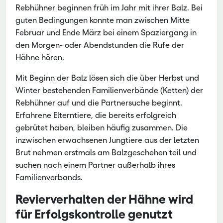
Rebhühner beginnen früh im Jahr mit ihrer Balz. Bei
guten Bedingungen konnte man zwischen Mitte
Februar und Ende März bei einem Spaziergang in
den Morgen- oder Abendstunden die Rufe der
Hähne hören.
Mit Beginn der Balz lösen sich die über Herbst und
Winter bestehenden Familienverbände (Ketten) der
Rebhühner auf und die Partnersuche beginnt.
Erfahrene Elterntiere, die bereits erfolgreich
gebrütet haben, bleiben häufig zusammen. Die
inzwischen erwachsenen Jungtiere aus der letzten
Brut nehmen erstmals am Balzgeschehen teil und
suchen nach einem Partner außerhalb ihres
Familienverbands.
Revierverhalten der Hähne wird
für Erfolgskontrolle genutzt