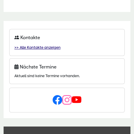
Kontakte
>> Alle Kontakte anzeigen
Nächste Termine
Aktuell sind keine Termine vorhanden.