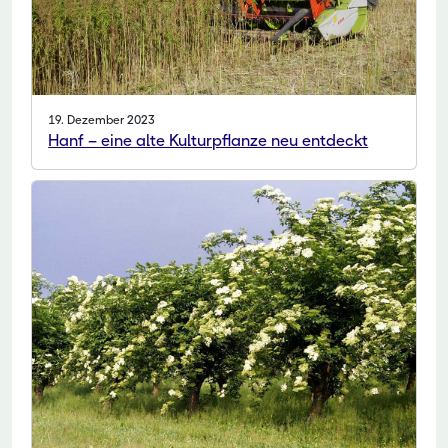
19. Dezember 2023
Hanf – eine alte Kulturpflanze neu entdeckt