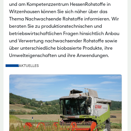
und am Kompetenzzentrum HessenRohstoffe in
Witzenhausen können Sie sich näher über das
Thema Nachwachsende Rohstoffe informieren. Wir
beraten Sie zu produktionstechnischen und
betriebswirtschaftlichen Fragen hinsichtlich Anbau
und Verwertung nachwachsender Rohstoffe sowie
über unterschiedliche biobasierte Produkte, ihre
Umwelteigenschaften und ihre Anwendungen.
AKTUELLES