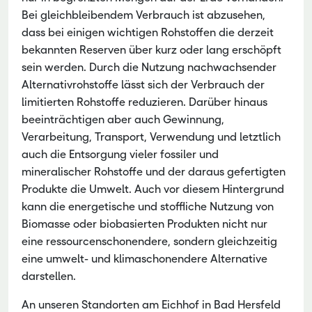
Bei gleichbleibendem Verbrauch ist abzusehen,
dass bei einigen wichtigen Rohstoffen die derzeit
bekannten Reserven über kurz oder lang erschöpft
sein werden. Durch die Nutzung nachwachsender
Alternativrohstoffe lässt sich der Verbrauch der
limitierten Rohstoffe reduzieren. Darüber hinaus
beeinträchtigen aber auch Gewinnung,
Verarbeitung, Transport, Verwendung und letztlich
auch die Entsorgung vieler fossiler und
mineralischer Rohstoffe und der daraus gefertigten
Produkte die Umwelt. Auch vor diesem Hintergrund
kann die energetische und stoffliche Nutzung von
Biomasse oder biobasierten Produkten nicht nur
eine ressourcenschonendere, sondern gleichzeitig
eine umwelt- und klimaschonendere Alternative
darstellen.
An unseren Standorten am Eichhof in Bad Hersfeld