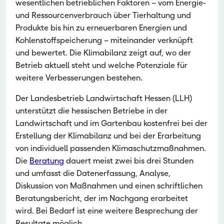
wesentlichen betrieblichen Faktoren – vom Energie-
und Ressourcenverbrauch über Tierhaltung und
Produkte bis hin zu erneuerbaren Energien und
Kohlenstoffspeicherung – miteinander verknüpft
und bewertet. Die Klimabilanz zeigt auf, wo der
Betrieb aktuell steht und welche Potenziale für
weitere Verbesserungen bestehen.
Der Landesbetrieb Landwirtschaft Hessen (LLH)
unterstützt die hessischen Betriebe in der
Landwirtschaft und im Gartenbau kostenfrei bei der
Erstellung der Klimabilanz und bei der Erarbeitung
von individuell passenden Klimaschutzmaßnahmen.
Die
Beratung
dauert meist zwei bis drei Stunden
und umfasst die Datenerfassung, Analyse,
Diskussion von Maßnahmen und einen schriftlichen
Beratungsbericht, der im Nachgang erarbeitet
wird. Bei Bedarf ist eine weitere Besprechung der
Resultate möglich.