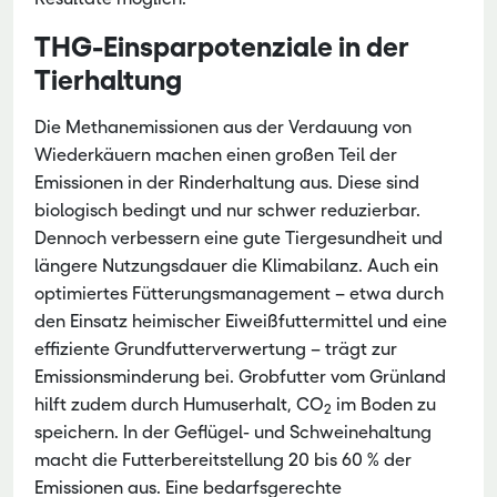
THG-Einsparpotenziale in der
Tierhaltung
Die Methanemissionen aus der Verdauung von
Wiederkäuern machen einen großen Teil der
Emissionen in der Rinderhaltung aus. Diese sind
biologisch bedingt und nur schwer reduzierbar.
Dennoch verbessern eine gute Tiergesundheit und
längere Nutzungsdauer die Klimabilanz. Auch ein
optimiertes Fütterungsmanagement – etwa durch
den Einsatz heimischer Eiweißfuttermittel und eine
effiziente Grundfutterverwertung – trägt zur
Emissionsminderung bei. Grobfutter vom Grünland
hilft zudem durch Humuserhalt, CO
im Boden zu
2
speichern. In der Geflügel- und Schweinehaltung
macht die Futterbereitstellung 20 bis 60 % der
Emissionen aus. Eine bedarfsgerechte