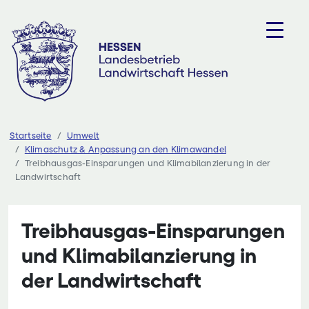
Zum
Inhalt
springen
Startseite
Umwelt
Klimaschutz & Anpassung an den Klimawandel
Treibhausgas-Einsparungen und Klimabilanzierung in der
Landwirtschaft
Treibhausgas-Einsparungen
und Klimabilanzierung in
der Landwirtschaft