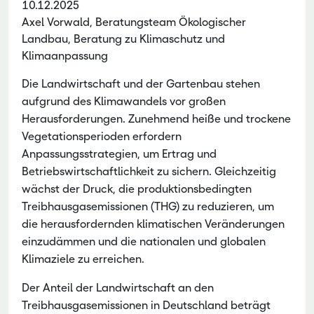
10.12.2025
Axel Vorwald, Beratungsteam Ökologischer
Landbau, Beratung zu Klimaschutz und
Klimaanpassung
Die Landwirtschaft und der Gartenbau stehen
aufgrund des Klimawandels vor großen
Herausforderungen. Zunehmend heiße und trockene
Vegetationsperioden erfordern
Anpassungsstrategien, um Ertrag und
Betriebswirtschaftlichkeit zu sichern. Gleichzeitig
wächst der Druck, die produktionsbedingten
Treibhausgasemissionen (THG) zu reduzieren, um
die herausfordernden klimatischen Veränderungen
einzudämmen und die nationalen und globalen
Klimaziele zu erreichen.
Der Anteil der Landwirtschaft an den
Treibhausgasemissionen in Deutschland beträgt