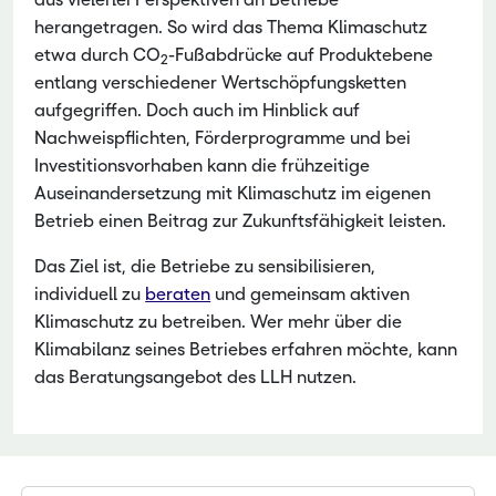
herangetragen. So wird das Thema Klimaschutz
etwa durch CO
-Fußabdrücke auf Produktebene
2
entlang verschiedener Wertschöpfungsketten
aufgegriffen. Doch auch im Hinblick auf
Nachweispflichten, Förderprogramme und bei
Investitionsvorhaben kann die frühzeitige
Auseinandersetzung mit Klimaschutz im eigenen
Betrieb einen Beitrag zur Zukunftsfähigkeit leisten.
Das Ziel ist, die Betriebe zu sensibilisieren,
individuell zu
beraten
und gemeinsam aktiven
Klimaschutz zu betreiben. Wer mehr über die
Klimabilanz seines Betriebes erfahren möchte, kann
das Beratungsangebot des LLH nutzen.