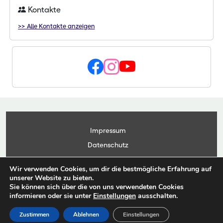
Kontakte
>> Alle Kontakte anzeigen
Impressum
Datenschutz
Kontakt
Wir verwenden Cookies, um dir die bestmögliche Erfahrung auf
Anwendungsportal
unserer Website zu bieten.
Sie können sich über die von uns verwendeten Cookies
informieren oder sie unter
Einstellungen
ausschalten.
© Copyright Landesbetrieb Landwirtschaft Hessen 2026
Zustimmen
Ablehnen
Einstellungen