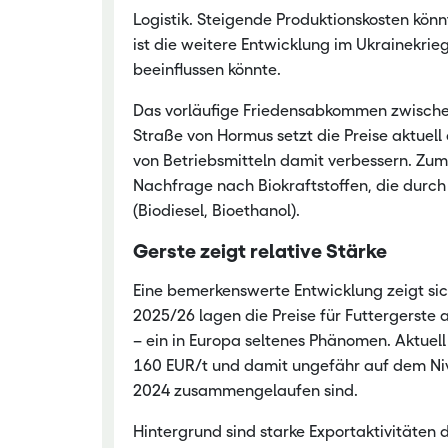
Logistik. Steigende Produktionskosten kön
ist die weitere Entwicklung im Ukrainekri
beeinflussen könnte.
Das vorläufige Friedensabkommen zwische
Straße von Hormus setzt die Preise aktuell
von Betriebsmitteln damit verbessern. Zum
Nachfrage nach Biokraftstoffen, die durch
(Biodiesel, Bioethanol).
Gerste zeigt relative Stärke
Eine bemerkenswerte Entwicklung zeigt sic
2025/26 lagen die Preise für Futtergerste
– ein in Europa seltenes Phänomen. Aktuell 
160 EUR/t und damit ungefähr auf dem Nivea
2024 zusammengelaufen sind.
Hintergrund sind starke Exportaktivitäten 