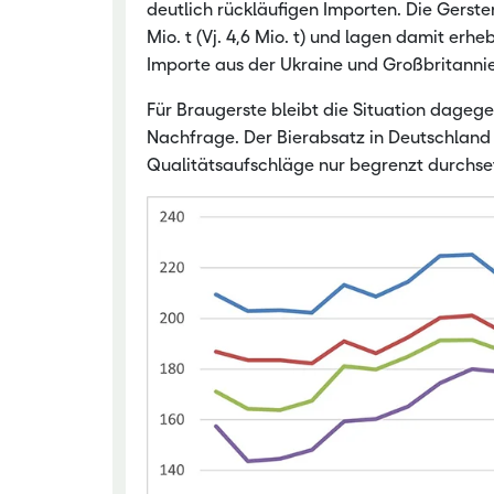
deutlich rückläufigen Importen. Die Gerste
Mio. t (Vj. 4,6 Mio. t) und lagen damit erhe
Importe aus der Ukraine und Großbritannie
Für Braugerste bleibt die Situation dagege
Nachfrage. Der Bierabsatz in Deutschland
Qualitätsaufschläge nur begrenzt durchse