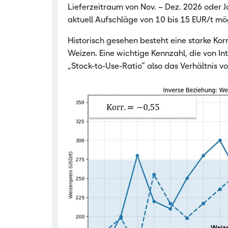
Lieferzeitraum von Nov. – Dez. 2026 oder 
aktuell Aufschläge von 10 bis 15 EUR/t m
Historisch gesehen besteht eine starke Ko
Weizen. Eine wichtige Kennzahl, die von In
„Stock-to-Use-Ratio“ also das Verhältnis 