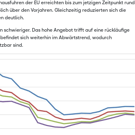
nausfuhren der EU erreichten bis zum jetzigen Zeitpunkt rund
blich über den Vorjahren. Gleichzeitig reduzierten sich die
n deutlich.
n schwieriger. Das hohe Angebot trifft auf eine rückläufige
 befindet sich weiterhin im Abwärtstrend, wodurch
tzbar sind.