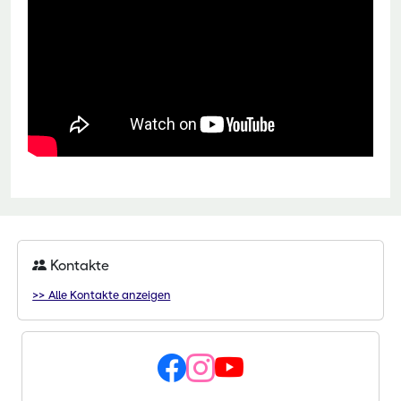
Kontakte
>> Alle Kontakte anzeigen