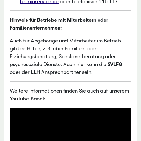
terminservice.de
oder telefonisch 116 117
Hinweis für Betriebe mit Mitarbeitern oder
Familienunternehmen:
Auch für Angehörige und Mitarbeiter im Betrieb
gibt es Hilfen, z. B. über Familien- oder
Erziehungsberatung, Schuldnerberatung oder
psychosoziale Dienste. Auch hier kann die
SVLFG
oder der
LLH
Ansprechpartner sein.
Weitere Informationen finden Sie auch auf unserem
YouTube-Kanal: