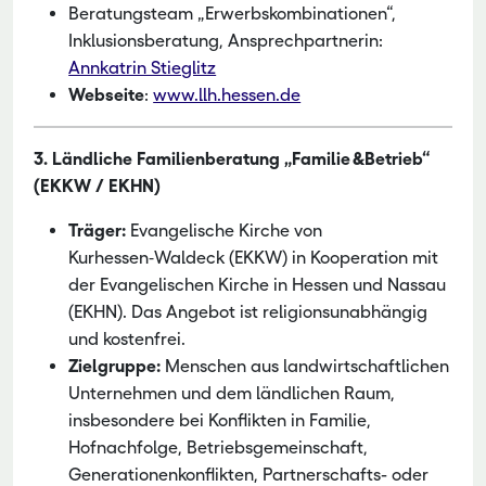
Beratungsteam „Erwerbskombinationen“,
Inklusionsberatung, Ansprechpartnerin:
Annkatrin Stieglitz
Webseite
:
www.llh.hessen.de
3. Ländliche Familienberatung „Familie &Betrieb“
(EKKW / EKHN)
Träger:
Evangelische Kirche von
Kurhessen‑Waldeck (EKKW) in Kooperation mit
der Evangelischen Kirche in Hessen und Nassau
(EKHN). Das Angebot ist religionsunabhängig
und kostenfrei.
Zielgruppe:
Menschen aus landwirtschaftlichen
Unternehmen und dem ländlichen Raum,
insbesondere bei Konflikten in Familie,
Hofnachfolge, Betriebsgemeinschaft,
Generationenkonflikten, Partnerschafts- oder