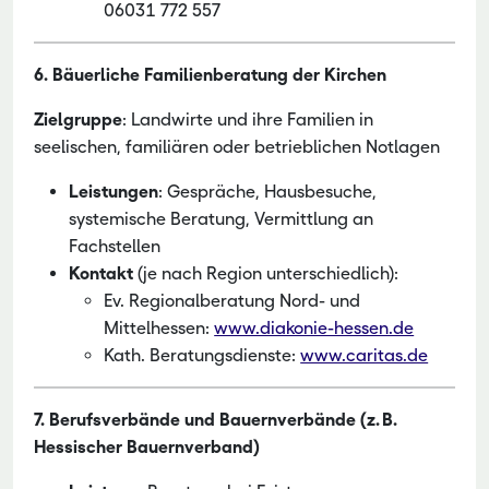
06031 772 557
6. Bäuerliche Familienberatung der Kirchen
Zielgruppe
: Landwirte und ihre Familien in
seelischen, familiären oder betrieblichen Notlagen
Leistungen
: Gespräche, Hausbesuche,
systemische Beratung, Vermittlung an
Fachstellen
Kontakt
(je nach Region unterschiedlich):
Ev. Regionalberatung Nord- und
Mittelhessen:
www.diakonie-hessen.de
Kath. Beratungsdienste:
www.caritas.de
7. Berufsverbände und Bauernverbände (z. B.
Hessischer Bauernverband)