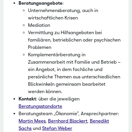
Beratungsangebote
:
Unternehmensberatung, auch in
wirtschaftlichen Krisen
Mediation
Vermittlung zu Hilfsangeboten bei
familiären, betrieblichen oder psychischen
Problemen
Komplementärberatung in
Zusammenarbeit mit Familie und Betrieb –
ein Angebot, in dem fachliche und
persönliche Themen aus unterschiedlichen
Blickwinkeln gemeinsam bearbeitet
werden können.
Kontakt
: über die jeweiligen
Beratungsstandorte
Beratungsteam „Ökonomie“, Ansprechpartner:
Martin Mees
,
Bernhard Blackert
,
Benedikt
Sachs
und
Stefan Weber