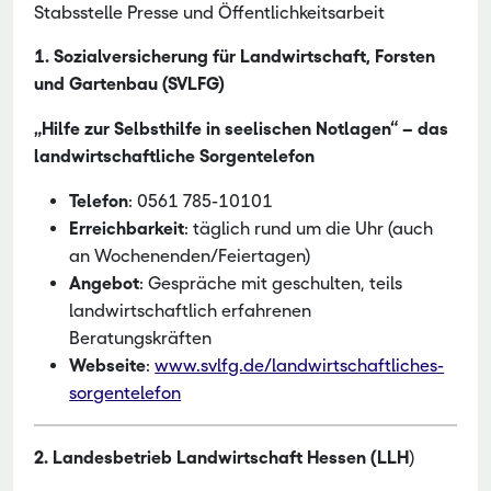
Stabsstelle Presse und Öffentlichkeitsarbeit
1. Sozialversicherung für Landwirtschaft, Forsten
und Gartenbau (SVLFG)
„Hilfe zur Selbsthilfe in seelischen Notlagen“ – das
landwirtschaftliche Sorgentelefon
Telefon
: 0561 785-10101
Erreichbarkeit
: täglich rund um die Uhr (auch
an Wochenenden/Feiertagen)
Angebot
: Gespräche mit geschulten, teils
landwirtschaftlich erfahrenen
Beratungskräften
Webseite
:
www.svlfg.de/landwirtschaftliches-
sorgentelefon
2. Landesbetrieb Landwirtschaft Hessen (LLH
)