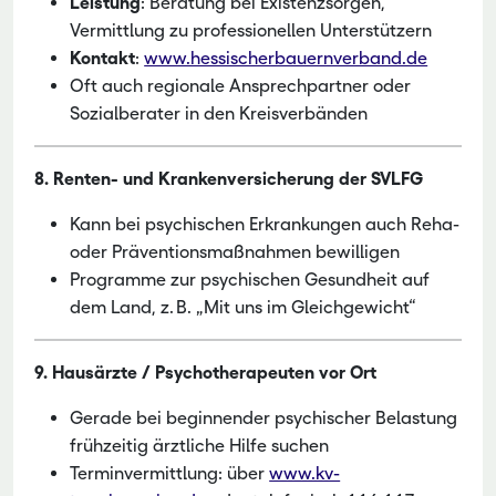
Leistung
: Beratung bei Existenzsorgen,
Vermittlung zu professionellen Unterstützern
Kontakt
:
www.hessischerbauernverband.de
Oft auch regionale Ansprechpartner oder
Sozialberater in den Kreisverbänden
8. Renten- und Krankenversicherung der SVLFG
Kann bei psychischen Erkrankungen auch Reha-
oder Präventionsmaßnahmen bewilligen
Programme zur psychischen Gesundheit auf
dem Land, z. B. „Mit uns im Gleichgewicht“
9. Hausärzte / Psychotherapeuten vor Ort
Gerade bei beginnender psychischer Belastung
frühzeitig ärztliche Hilfe suchen
Terminvermittlung: über
www.kv-