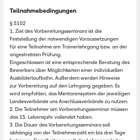
Teilnahmebedingungen
§ 5102
1. Ziel des Vorbereitungsseminars ist die
Feststellung der notwendigen Voraussetzungen
für eine Teilnahme am Trainerlehrgang bzw. an der
angestrebten Prüfung.
Eingeschlossen ist eine entsprechende Beratung des
Bewerbers über Möglichkeiten einer individuellen
Ausbilderlaufbahn. Außerdem werden Hinweise
zur Vorbereitung auf den Lehrgang gegeben. Es
wird empfohlen, das Mentorensystem der jeweiligen
Landesverbände uns Anschlussverbände zu nutzen.
2. Die Teilnehmer am Vorbereitungsseminar müssen
das 15. Lebensjahr vollendet haben.
3. Die Dauer des Vorbereitungsseminars soll
abhängig von der Teilnehmerzahl ein bis drei Tage