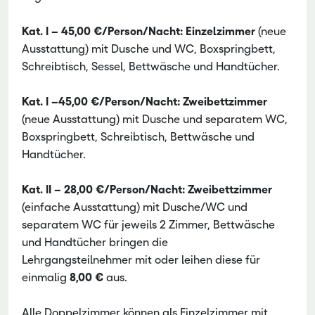
Kat. I – 45,00 €/Person/Nacht: Einzelzimmer
(neue
Ausstattung) mit Dusche und WC, Boxspringbett,
Schreibtisch, Sessel, Bettwäsche und Handtücher.
Kat. I –45,00 €/Person/Nacht: Zweibettzimmer
(neue Ausstattung) mit Dusche und separatem WC,
Boxspringbett, Schreibtisch, Bettwäsche und
Handtücher.
Kat. II – 28,00 €/Person/Nacht: Zweibettzimmer
(einfache Ausstattung) mit Dusche/WC und
separatem WC für jeweils 2 Zimmer, Bettwäsche
und Handtücher bringen die
Lehrgangsteilnehmer mit oder leihen diese für
einmalig
8,00 €
aus.
Alle Doppelzimmer können als Einzelzimmer mit