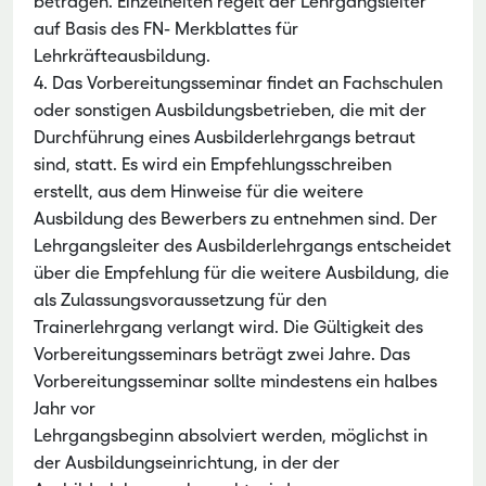
betragen. Einzelheiten regelt der Lehrgangsleiter
auf Basis des FN- Merkblattes für
Lehrkräfteausbildung.
4. Das Vorbereitungsseminar findet an Fachschulen
oder sonstigen Ausbildungsbetrieben, die mit der
Durchführung eines Ausbilderlehrgangs betraut
sind, statt. Es wird ein Empfehlungsschreiben
erstellt, aus dem Hinweise für die weitere
Ausbildung des Bewerbers zu entnehmen sind. Der
Lehrgangsleiter des Ausbilderlehrgangs entscheidet
über die Empfehlung für die weitere Ausbildung, die
als Zulassungsvoraussetzung für den
Trainerlehrgang verlangt wird. Die Gültigkeit des
Vorbereitungsseminars beträgt zwei Jahre. Das
Vorbereitungsseminar sollte mindestens ein halbes
Jahr vor
Lehrgangsbeginn absolviert werden, möglichst in
der Ausbildungseinrichtung, in der der