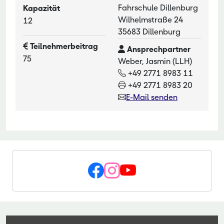
Fahrschule Dillenburg
Kapazität
Wilhelmstraße 24
12
35683 Dillenburg
Teilnehmerbeitrag
Ansprechpartner
75
Weber, Jasmin (LLH)
+49 2771 8983 11
+49 2771 8983 20
E-Mail senden