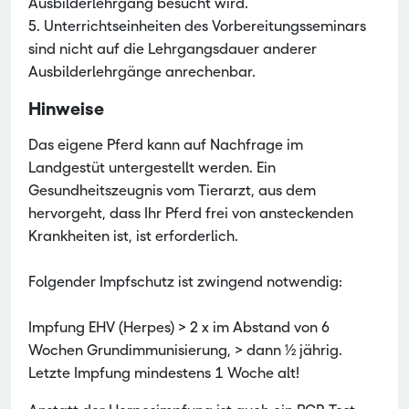
Ausbilderlehrgang besucht wird.
5. Unterrichtseinheiten des Vorbereitungsseminars
sind nicht auf die Lehrgangsdauer anderer
Ausbilderlehrgänge anrechenbar.
Hinweise
Das eigene Pferd kann auf Nachfrage im
Landgestüt untergestellt werden. Ein
Gesundheitszeugnis vom Tierarzt, aus dem
hervorgeht, dass Ihr Pferd frei von ansteckenden
Krankheiten ist, ist erforderlich.
Folgender Impfschutz ist zwingend notwendig:
Impfung EHV (Herpes) > 2 x im Abstand von 6
Wochen Grundimmunisierung, > dann ½ jährig.
Letzte Impfung mindestens 1 Woche alt!