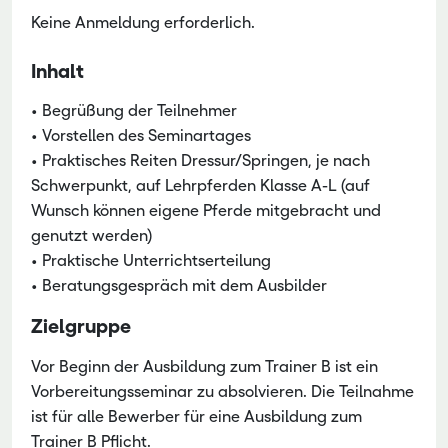
Keine Anmeldung erforderlich.
Inhalt
• Begrüßung der Teilnehmer
• Vorstellen des Seminartages
• Praktisches Reiten Dressur/Springen, je nach
Schwerpunkt, auf Lehrpferden Klasse A-L (auf
Wunsch können eigene Pferde mitgebracht und
genutzt werden)
• Praktische Unterrichtserteilung
• Beratungsgespräch mit dem Ausbilder
Zielgruppe
Vor Beginn der Ausbildung zum Trainer B ist ein
Vorbereitungsseminar zu absolvieren. Die Teilnahme
ist für alle Bewerber für eine Ausbildung zum
Trainer B Pflicht.