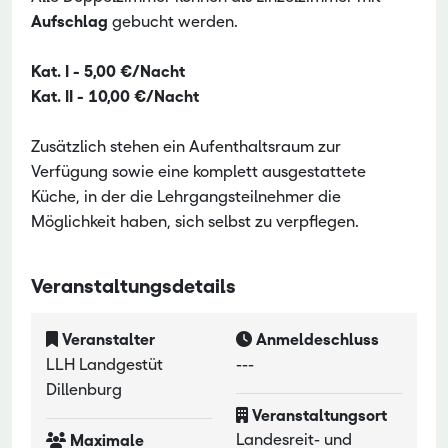
Aufschlag
gebucht werden.
Kat. I - 5,00 €/Nacht
Kat. II - 10,00 €/Nacht
Zusätzlich stehen ein Aufenthaltsraum zur
Verfügung sowie eine komplett ausgestattete
Küche, in der die Lehrgangsteilnehmer die
Möglichkeit haben, sich selbst zu verpflegen.
Veranstaltungsdetails
Veranstalter
Anmeldeschluss
LLH Landgestüt
---
Dillenburg
Veranstaltungsort
Landesreit- und
Maximale