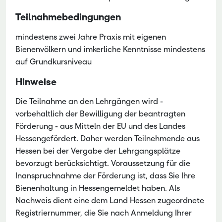
Teilnahmebedingungen
mindestens zwei Jahre Praxis mit eigenen
Bienenvölkern und imkerliche Kenntnisse mindestens
auf Grundkursniveau
Hinweise
Die Teilnahme an den Lehrgängen wird -
vorbehaltlich der Bewilligung der beantragten
Förderung - aus Mitteln der EU und des Landes
Hessengefördert. Daher werden Teilnehmende aus
Hessen bei der Vergabe der Lehrgangsplätze
bevorzugt berücksichtigt. Voraussetzung für die
Inanspruchnahme der Förderung ist, dass Sie Ihre
Bienenhaltung in Hessengemeldet haben. Als
Nachweis dient eine dem Land Hessen zugeordnete
Registriernummer, die Sie nach Anmeldung Ihrer