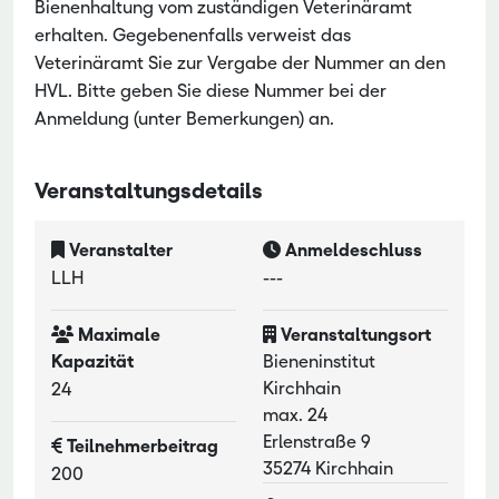
Bienenhaltung vom zuständigen Veterinäramt
erhalten. Gegebenenfalls verweist das
Veterinäramt Sie zur Vergabe der Nummer an den
HVL. Bitte geben Sie diese Nummer bei der
Anmeldung (unter Bemerkungen) an.
Veranstaltungsdetails
Veranstalter
Anmeldeschluss
LLH
---
Maximale
Veranstaltungsort
Kapazität
Bieneninstitut
Kirchhain
24
max. 24
Erlenstraße 9
Teilnehmerbeitrag
35274 Kirchhain
200