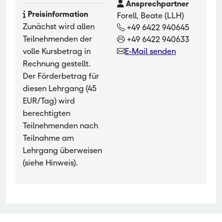
Ansprechpartner
Preisinformation
Forell, Beate (LLH)
Zunächst wird allen
+49 6422 940645
Teilnehmenden der
+49 6422 940633
volle Kursbetrag in
E-Mail senden
Rechnung gestellt.
Der Förderbetrag für
diesen Lehrgang (45
EUR/Tag) wird
berechtigten
Teilnehmenden nach
Teilnahme am
Lehrgang überweisen
(siehe Hinweis).