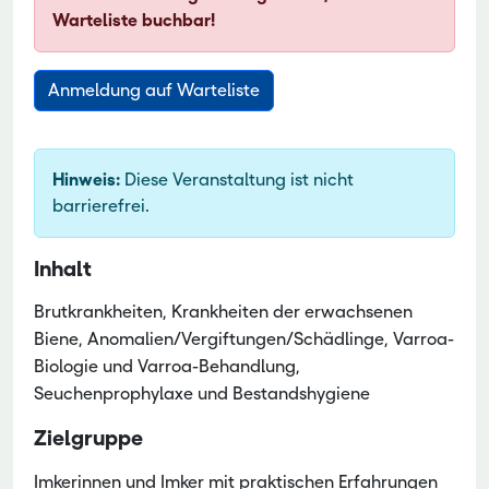
Warteliste buchbar!
Hinweis:
Diese Veranstaltung ist nicht
barrierefrei.
Inhalt
Brutkrankheiten, Krankheiten der erwachsenen
Biene, Anomalien/Vergiftungen/Schädlinge, Varroa-
Biologie und Varroa-Behandlung,
Seuchenprophylaxe und Bestandshygiene
Zielgruppe
Imkerinnen und Imker mit praktischen Erfahrungen