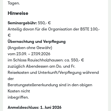
Tagen.
Hinweise
Seminargebühr:
550,- €
Anteilig davon für die Organisation der BSTE 100,-
€
Übernachtung und Verpflegung
(Angaben ohne Gewähr)
vom 23.09. – 27.09.2026
im Schloss Rauischholzhausen: ca. 550,- €
zuzüglich Abendessen am Do. und Fr.
Reisekosten und Unterkunft/Verpflegung während
der
Beratungsstellenerkundung sind in den obigen
Kosten nicht
inbegriffen.
Anmeldeschluss:
1. Juni 2026