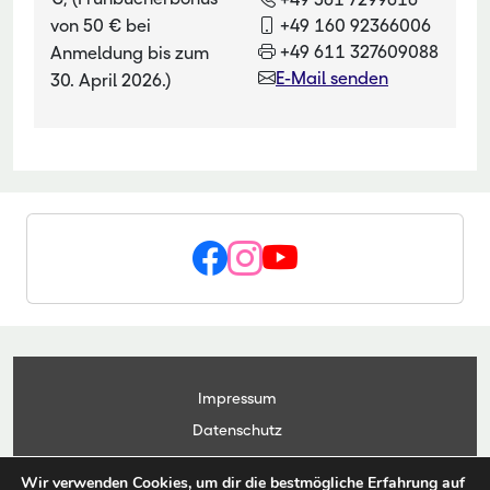
von 50 € bei
+49 160 92366006
+49 611 327609088
Anmeldung bis zum
E-Mail senden
30. April 2026.)
Impressum
Datenschutz
Kontakt
Wir verwenden Cookies, um dir die bestmögliche Erfahrung auf