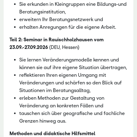
Sie erkunden in Kleingruppen eine Bildungs-und
Beratungsinstitution,
erweitern Ihr Beratungsnetzwerk und
erhalten Anregungen für die eigene Arbeit.
Teil 2: Seminar in Rauischholzhausen vom
23.09.-27.09.2026
(DEU, Hessen)
Sie lernen Veränderungsmodelle kennen und
können sie auf ihre eigene Situation übertragen,
reflektieren Ihren eigenen Umgang mit
Veränderungen und schärfen so den Blick auf
Situationen im Beratungsalltag,
erleben Methoden zur Gestaltung von
Veränderung an konkreten Fällen und
tauschen sich über geografische und fachliche
Grenzen hinweg aus.
Methoden und didaktische Hilfsmittel