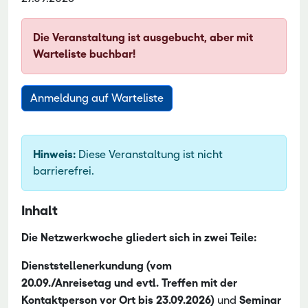
Die Veranstaltung ist ausgebucht, aber mit
Warteliste buchbar!
Hinweis:
Diese Veranstaltung ist nicht
barrierefrei.
Inhalt
Die Netzwerkwoche gliedert sich in zwei Teile:
Dienststellenerkundung (vom
20.09./Anreisetag und evtl. Treffen mit der
Kontaktperson vor Ort bis 23.09.2026)
und
Seminar