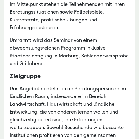
Im Mittelpunkt stehen die Teilnehmenden mit ihren
Beratungssituationen sowie Fallbeispiele,
Kurzreferate, praktische Übungen und
Erfahrungsaustausch.
Umrahmt wird das Seminar von einem
abwechslungsreichen Programm inklusive
Stadtbesichtigung in Marburg, Schlenderweinprobe
und Grillabend.
Zielgruppe
Das Angebot richtet sich an Beratungspersonen im
ländlichen Raum, insbesondere im Bereich
Landwirtschaft, Hauswirtschaft und ländliche
Entwicklung, die von anderen lernen wollen und
gleichzeitig bereit sind, ihre Erfahrungen
weiterzugeben. Sowohl Besuchende wie besuchte
Institutionen profitieren von den gemeinsamen