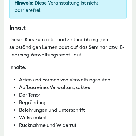
Hinweis:
Diese Veranstaltung ist nicht
barrierefrei.
Inhalt
Dieser Kurs zum orts- und zeitunabhängigen
selbständigen Lernen baut auf das Seminar bzw. E-
Learning Verwaltungsrecht I auf.
Inhalte:
Arten und Formen von Verwaltungsakten
Aufbau eines Verwaltungsaktes
Der Tenor
Begründung
Belehrungen und Unterschrift
Wirksamkeit
Rücknahme und Widerruf