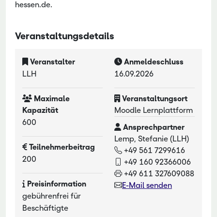
hessen.de.
Veranstaltungsdetails
Veranstalter
Anmeldeschluss
LLH
16.09.2026
Maximale
Veranstaltungsort
Kapazität
Moodle Lernplattform
600
Ansprechpartner
Lemp, Stefanie (LLH)
Teilnehmerbeitrag
+49 561 7299616
200
+49 160 92366006
+49 611 327609088
Preisinformation
E-Mail senden
gebührenfrei für
Beschäftigte