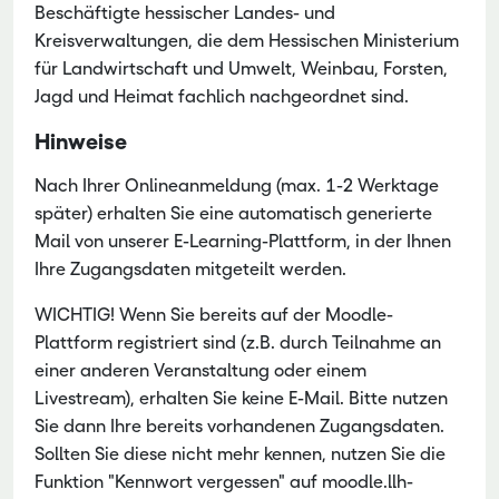
Beschäftigte hessischer Landes- und
Kreisverwaltungen, die dem Hessischen Ministerium
für Landwirtschaft und Umwelt, Weinbau, Forsten,
Jagd und Heimat fachlich nachgeordnet sind.
Hinweise
Nach Ihrer Onlineanmeldung (max. 1-2 Werktage
später) erhalten Sie eine automatisch generierte
Mail von unserer E-Learning-Plattform, in der Ihnen
Ihre Zugangsdaten mitgeteilt werden.
WICHTIG! Wenn Sie bereits auf der Moodle-
Plattform registriert sind (z.B. durch Teilnahme an
einer anderen Veranstaltung oder einem
Livestream), erhalten Sie keine E-Mail. Bitte nutzen
Sie dann Ihre bereits vorhandenen Zugangsdaten.
Sollten Sie diese nicht mehr kennen, nutzen Sie die
Funktion "Kennwort vergessen" auf moodle.llh-