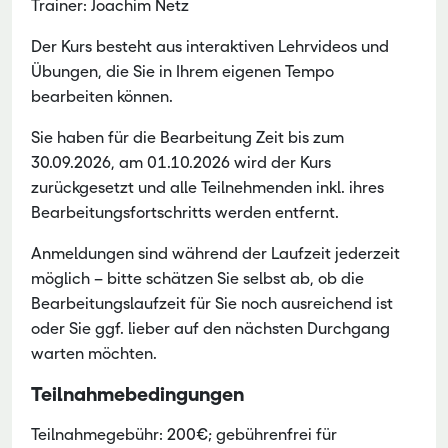
Trainer: Joachim Netz
Der Kurs besteht aus interaktiven Lehrvideos und
Übungen, die Sie in Ihrem eigenen Tempo
bearbeiten können.
Sie haben für die Bearbeitung Zeit bis zum
30.09.2026, am 01.10.2026 wird der Kurs
zurückgesetzt und alle Teilnehmenden inkl. ihres
Bearbeitungsfortschritts werden entfernt.
Anmeldungen sind während der Laufzeit jederzeit
möglich – bitte schätzen Sie selbst ab, ob die
Bearbeitungslaufzeit für Sie noch ausreichend ist
oder Sie ggf. lieber auf den nächsten Durchgang
warten möchten.
Teilnahmebedingungen
Teilnahmegebühr: 200€; gebührenfrei für