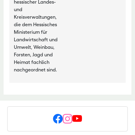
hessischer Landes-
und
Kreisverwaltungen,
die dem Hessisches
Ministerium für
Landwirtschaft und
Umwelt, Weinbau,
Forsten, Jagd und
Heimat fachlich
nachgeordnet sind.