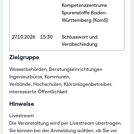
Kompetenzzentrums
Spurenstoffe Baden-
Württemberg (KomS)
27.10.2026
15:30
Schlusswort und
Verabschiedung
Zielgruppe
Wasserbehörden, Beratungseinrichtungen
Ingenieurbüros, Kommunen,
Verbände, Hochschulen, Kläranlagenbetreiber,
interessierte Öffentlichkeit
Hinweise
Livestream
Die Veranstaltung wird per Livestream übertragen.
Sie können bei der Anmeldung wählen, ob Sie vor