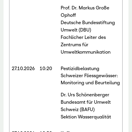
Prof. Dr. Markus Große
Ophoff
Deutsche Bundesstiftung
Umwelt (DBU)
Fachlicher Leiter des
Zentrums für
Umweltkommunikation
27.10.2026
10:20
Pestizidbelastung
Schweizer Fliessgewässer:
Monitoring und Beurteilung
Dr. Urs Schönenberger
Bundesamt für Umwelt
Schweiz (BAFU)
Sektion Wasserqualität