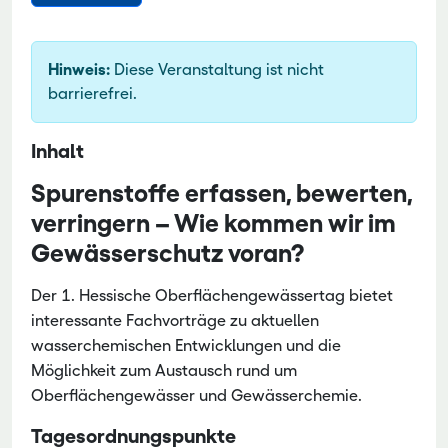
Hinweis:
Diese Veranstaltung ist nicht
barrierefrei.
Inhalt
Spurenstoffe erfassen, bewerten,
verringern – Wie kommen wir im
Gewässerschutz voran?
Der 1. Hessische Oberflächengewässertag bietet
interessante Fachvorträge zu aktuellen
wasserchemischen Entwicklungen und die
Möglichkeit zum Austausch rund um
Oberflächengewässer und Gewässerchemie.
Tagesordnungspunkte