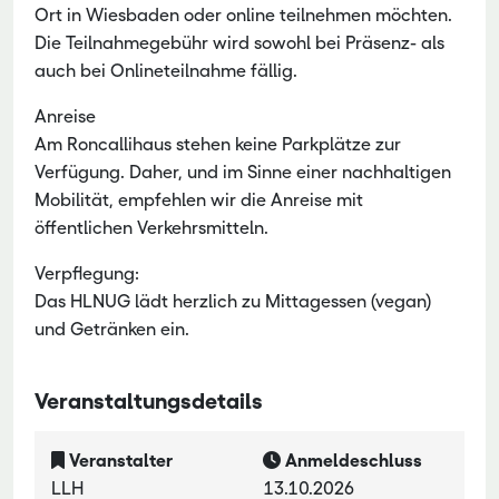
Ort in Wiesbaden oder online teilnehmen möchten.
Die Teilnahmegebühr wird sowohl bei Präsenz- als
auch bei Onlineteilnahme fällig.
Anreise
Am Roncallihaus stehen keine Parkplätze zur
Verfügung. Daher, und im Sinne einer nachhaltigen
Mobilität, empfehlen wir die Anreise mit
öffentlichen Verkehrsmitteln.
Verpflegung:
Das HLNUG lädt herzlich zu Mittagessen (vegan)
und Getränken ein.
Veranstaltungsdetails
Veranstalter
Anmeldeschluss
LLH
13.10.2026