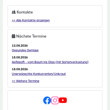
Kontakte
>> Alle Kontakte anzeigen
Nächste Termine
12.08.2026
Gesundes Gemüse
18.08.2026
Apfelsaft - vom Baum ins Glas (mit Sortenverkostung)
18.08.2026
Unerwünschte Konkurrenten/Unkraut
>> Weitere Termine