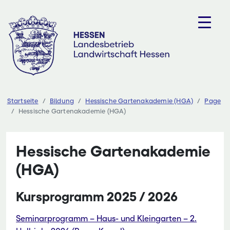
Zum
Inhalt
springen
Startseite
Bildung
Hessische Gartenakademie (HGA)
Page
Hessische Gartenakademie (HGA)
Hessische Gartenakademie
(HGA)
Kursprogramm 2025 / 2026
Seminarprogramm – Haus- und Kleingarten – 2.