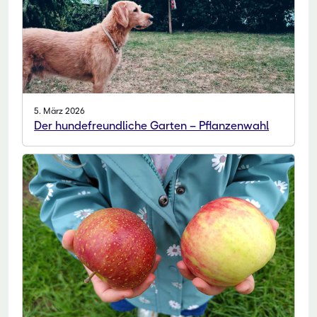
5. März 2026
Der hundefreundliche Garten – Pflanzenwahl