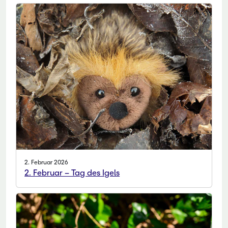
2. Februar 2026
2. Februar – Tag des Igels