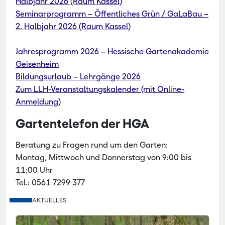
Halbjahr 2026 (Raum Kassel)
Seminarprogramm – Öffentliches Grün / GaLaBau –
2. Halbjahr 2026 (Raum Kassel)
Jahresprogramm 2026 – Hessische Gartenakademie
Geisenheim
Bildungsurlaub – Lehrgänge 2026
Zum LLH-Veranstaltungskalender (mit Online-
Anmeldung)
Gartentelefon der HGA
Beratung zu Fragen rund um den Garten:
Montag, Mittwoch und Donnerstag von 9:00 bis
11:00 Uhr
Tel.: 0561 7299 377
AKTUELLES