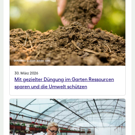
30. März 2026
Mit gezielter Düngung im Garten Ressourcen
sparen und die Umwelt schützen