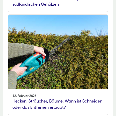
südländischen Gehölzen
12. Februar 2026
Hecken, Sträucher, Bäume: Wann ist Schneiden
oder das Entfernen erlaubt?