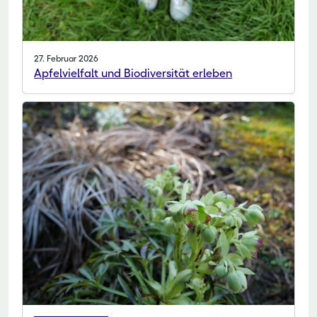
27. Februar 2026
Apfelvielfalt und Biodiversität erleben